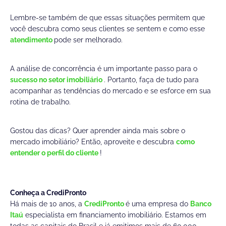
Lembre-se também de que essas situações permitem que
você descubra como seus clientes se sentem e como esse
atendimento
pode ser melhorado.
A análise de concorrência é um importante passo para o
sucesso no setor imobiliário
. Portanto, faça de tudo para
acompanhar as tendências do mercado e se esforce em sua
rotina de trabalho.
Gostou das dicas? Quer aprender ainda mais sobre o
mercado imobiliário? Então, aproveite e descubra
como
entender o perfil do cliente
!
Conheça a CrediPronto
Há mais de 10 anos, a
CrediPronto
é uma empresa do
Banco
Itaú
especialista em financiamento imobiliário. Estamos em