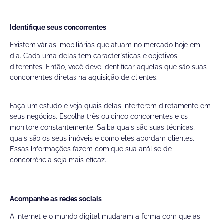
Identifique seus concorrentes
Existem várias imobiliárias que atuam no mercado hoje em
dia. Cada uma delas tem características e objetivos
diferentes. Então, você deve identificar aquelas que são suas
concorrentes diretas na aquisição de clientes.
Faça um estudo e veja quais delas interferem diretamente em
seus negócios. Escolha três ou cinco concorrentes e os
monitore constantemente. Saiba quais são suas técnicas,
quais são os seus imóveis e como eles abordam clientes.
Essas informações fazem com que sua análise de
concorrência seja mais eficaz.
Acompanhe as redes sociais
A internet e o mundo digital mudaram a forma com que as