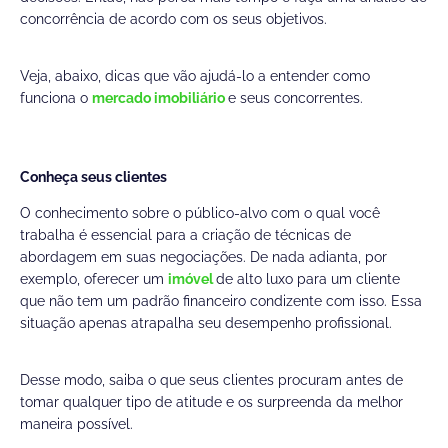
concorrência de acordo com os seus objetivos.
Veja, abaixo, dicas que vão ajudá-lo a entender como
funciona o
mercado imobiliário
e seus concorrentes.
Conheça seus clientes
O conhecimento sobre o público-alvo com o qual você
trabalha é essencial para a criação de técnicas de
abordagem em suas negociações. De nada adianta, por
exemplo, oferecer um
imóvel
de alto luxo para um cliente
que não tem um padrão financeiro condizente com isso. Essa
situação apenas atrapalha seu desempenho profissional.
Desse modo, saiba o que seus clientes procuram antes de
tomar qualquer tipo de atitude e os surpreenda da melhor
maneira possível.