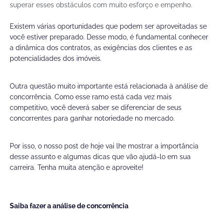
superar esses obstáculos com muito esforço e empenho.
Existem várias oportunidades que podem ser aproveitadas se
você estiver preparado. Desse modo, é fundamental conhecer
a dinâmica dos contratos, as exigências dos clientes e as
potencialidades dos imóveis.
Outra questão muito importante está relacionada à análise de
concorrência. Como esse ramo está cada vez mais
competitivo, você deverá saber se diferenciar de seus
concorrentes para ganhar notoriedade no mercado.
Por isso, o nosso post de hoje vai lhe mostrar a importância
desse assunto e algumas dicas que vão ajudá-lo em sua
carreira. Tenha muita atenção e aproveite!
Saiba fazer a análise de concorrência