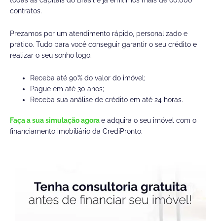
todas as capitais do Brasil e já emitimos mais de 60.000
contratos.
Prezamos por um atendimento rápido, personalizado e
prático. Tudo para você conseguir garantir o seu crédito e
realizar o seu sonho logo.
Receba até 90% do valor do imóvel;
Pague em até 30 anos;
Receba sua análise de crédito em até 24 horas.
Faça a sua simulação agora
e adquira o seu imóvel com o
financiamento imobiliário da CrediPronto.