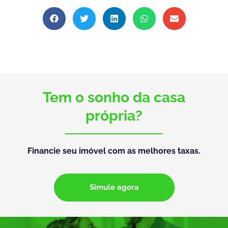
Tem o sonho da casa
própria?
Financie seu imóvel com as melhores taxas.
Simule agora