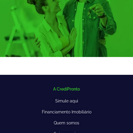
A CrediPronto
Simule aqui
Financiamento Imobiliário
Quem somos