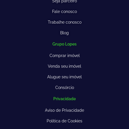
Seja parceiro
Fale conosco
Trabalhe conosco
Blog
Grupo Lopes
Comprar imóvel
Venda seu imóvel
Alugue seu imóvel
Consórcio
Privacidade
Aviso de Privacidade
Política de Cookies