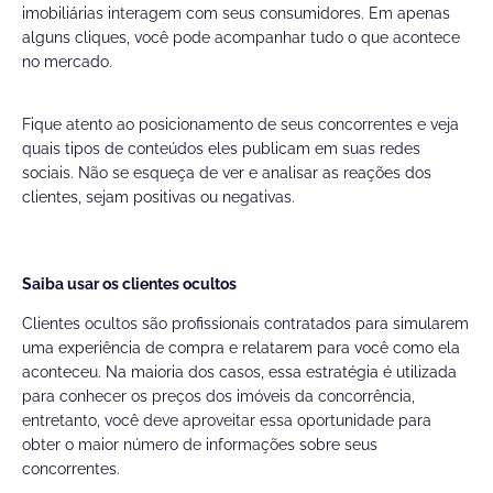
imobiliárias interagem com seus consumidores. Em apenas
alguns cliques, você pode acompanhar tudo o que acontece
no mercado.
Fique atento ao posicionamento de seus concorrentes e veja
quais tipos de conteúdos eles publicam em suas redes
sociais. Não se esqueça de ver e analisar as reações dos
clientes, sejam positivas ou negativas.
Saiba usar os clientes ocultos
Clientes ocultos são profissionais contratados para simularem
uma experiência de compra e relatarem para você como ela
aconteceu. Na maioria dos casos, essa estratégia é utilizada
para conhecer os preços dos imóveis da concorrência,
entretanto, você deve aproveitar essa oportunidade para
obter o maior número de informações sobre seus
concorrentes.