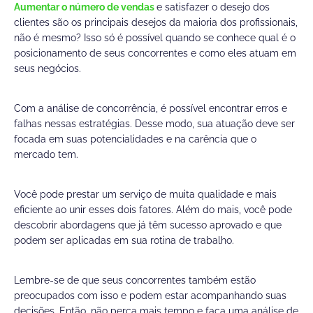
Aumentar o número de vendas
e satisfazer o desejo dos
clientes são os principais desejos da maioria dos profissionais,
não é mesmo? Isso só é possível quando se conhece qual é o
posicionamento de seus concorrentes e como eles atuam em
seus negócios.
Com a análise de concorrência, é possível encontrar erros e
falhas nessas estratégias. Desse modo, sua atuação deve ser
focada em suas potencialidades e na carência que o
mercado tem.
Você pode prestar um serviço de muita qualidade e mais
eficiente ao unir esses dois fatores. Além do mais, você pode
descobrir abordagens que já têm sucesso aprovado e que
podem ser aplicadas em sua rotina de trabalho.
Lembre-se de que seus concorrentes também estão
preocupados com isso e podem estar acompanhando suas
decisões. Então, não perca mais tempo e faça uma análise de