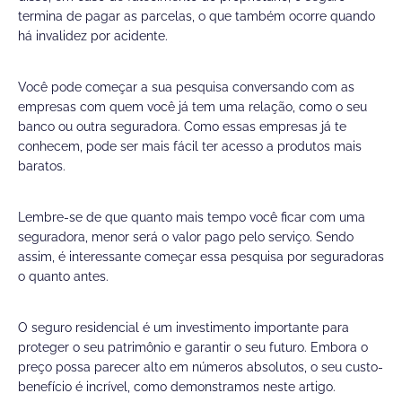
termina de pagar as parcelas, o que também ocorre quando
há invalidez por acidente.
Você pode começar a sua pesquisa conversando com as
empresas com quem você já tem uma relação, como o seu
banco ou outra seguradora. Como essas empresas já te
conhecem, pode ser mais fácil ter acesso a produtos mais
baratos.
Lembre-se de que quanto mais tempo você ficar com uma
seguradora, menor será o valor pago pelo serviço. Sendo
assim, é interessante começar essa pesquisa por seguradoras
o quanto antes.
O seguro residencial é um investimento importante para
proteger o seu patrimônio e garantir o seu futuro. Embora o
preço possa parecer alto em números absolutos, o seu custo-
benefício é incrível, como demonstramos neste artigo.