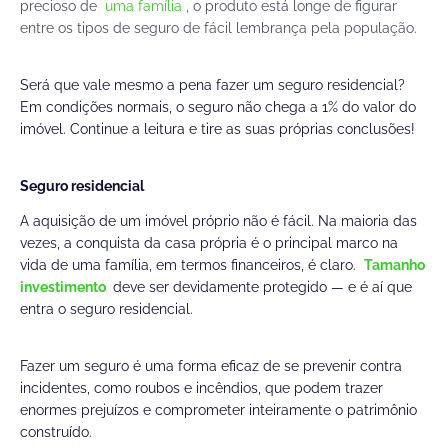
precioso de
uma família
, o produto está longe de figurar
entre os tipos de seguro de fácil lembrança pela população.
Será que vale mesmo a pena fazer um seguro residencial?
Em condições normais, o seguro não chega a 1% do valor do
imóvel. Continue a leitura e tire as suas próprias conclusões!
Seguro residencial
A aquisição de um imóvel próprio não é fácil. Na maioria das
vezes, a conquista da casa própria é o principal marco na
vida de uma família, em termos financeiros, é claro.
Tamanho
investimento
deve ser devidamente protegido — e é aí que
entra o seguro residencial.
Fazer um seguro é uma forma eficaz de se prevenir contra
incidentes, como roubos e incêndios, que podem trazer
enormes prejuízos e comprometer inteiramente o patrimônio
construído.