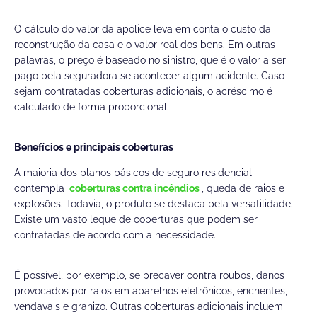
O cálculo do valor da apólice leva em conta o custo da
reconstrução da casa e o valor real dos bens. Em outras
palavras, o preço é baseado no sinistro, que é o valor a ser
pago pela seguradora se acontecer algum acidente. Caso
sejam contratadas coberturas adicionais, o acréscimo é
calculado de forma proporcional.
Benefícios e principais coberturas
A maioria dos planos básicos de seguro residencial
contempla
coberturas contra incêndios
, queda de raios e
explosões. Todavia, o produto se destaca pela versatilidade.
Existe um vasto leque de coberturas que podem ser
contratadas de acordo com a necessidade.
É possível, por exemplo, se precaver contra roubos, danos
provocados por raios em aparelhos eletrônicos, enchentes,
vendavais e granizo. Outras coberturas adicionais incluem