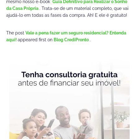
mesmo nosso e-book
Guia Definitivo para Realizar o Sonho
da Casa Própria
. Trata-se de um material completo, que vai
ajudá-lo em todas as fases da compra. Ah! E ele é gratuito!
The post
Vale a pena fazer um seguro residencial? Entenda
aqui!
appeared first on
Blog CrediPronto
.