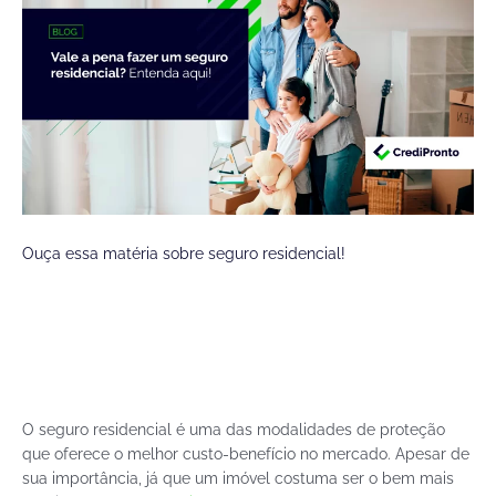
Ouça essa matéria sobre seguro residencial!
O seguro residencial é uma das modalidades de proteção
que oferece o melhor custo-benefício no mercado. Apesar de
sua importância, já que um imóvel costuma ser o bem mais