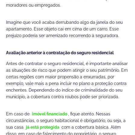
moradores ou empregados.
Imagine que você acaba derrubando algo da janela do seu
apartamento. Esse objeto cai em cima de um carro. Esse
prejuízo poderia ser amenizado recorrendo à seguradora.
Avaliação anterior à contratação do seguro residencial
Antes de contratar o seguro residencial, é importante analisar
as situações de risco que podem atingir o seu patrimônio. Em
certas regiões com maior propensão a enxurradas, por
exemplo, vale mais a pena incluir no plano a proteção contra
enchentes. Dependendo do índice de criminalidade do seu
município, a cobertura contra roubos pode ser priorizada.
Em caso de
imóvel financiado
, fique atento. Nessas
circunstâncias, o seguro habitacional é obrigatório, ou seja, a
sua casa
já está protegida
com a cobertura básica. Além
disso, em caso de falecimento do proprietário, o seguro