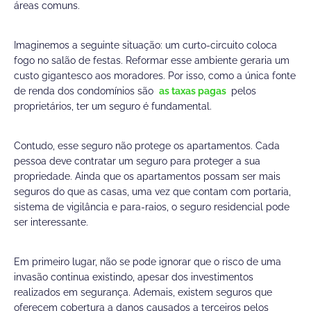
áreas comuns.
Imaginemos a seguinte situação: um curto-circuito coloca
fogo no salão de festas. Reformar esse ambiente geraria um
custo gigantesco aos moradores. Por isso, como a única fonte
de renda dos condomínios são
as taxas pagas
pelos
proprietários, ter um seguro é fundamental.
Contudo, esse seguro não protege os apartamentos. Cada
pessoa deve contratar um seguro para proteger a sua
propriedade. Ainda que os apartamentos possam ser mais
seguros do que as casas, uma vez que contam com portaria,
sistema de vigilância e para-raios, o seguro residencial pode
ser interessante.
Em primeiro lugar, não se pode ignorar que o risco de uma
invasão continua existindo, apesar dos investimentos
realizados em segurança. Ademais, existem seguros que
oferecem cobertura a danos causados a terceiros pelos