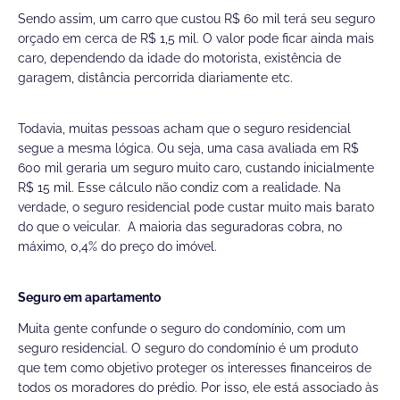
Sendo assim, um carro que custou R$ 60 mil terá seu seguro
orçado em cerca de R$ 1,5 mil. O valor pode ficar ainda mais
caro, dependendo da idade do motorista, existência de
garagem, distância percorrida diariamente etc.
Todavia, muitas pessoas acham que o seguro residencial
segue a mesma lógica. Ou seja, uma casa avaliada em R$
600 mil geraria um seguro muito caro, custando inicialmente
R$ 15 mil. Esse cálculo não condiz com a realidade. Na
verdade, o seguro residencial pode custar muito mais barato
do que o veicular. A maioria das seguradoras cobra, no
máximo, 0,4% do preço do imóvel.
Seguro em apartamento
Muita gente confunde o seguro do condomínio, com um
seguro residencial. O seguro do condomínio é um produto
que tem como objetivo proteger os interesses financeiros de
todos os moradores do prédio. Por isso, ele está associado às