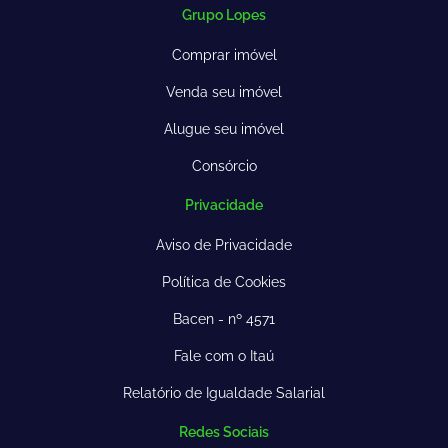
Grupo Lopes
Comprar imóvel
Venda seu imóvel
Alugue seu imóvel
Consórcio
Privacidade
Aviso de Privacidade
Política de Cookies
Bacen - nº 4571
Fale com o Itaú
Relatório de Igualdade Salarial
Redes Sociais