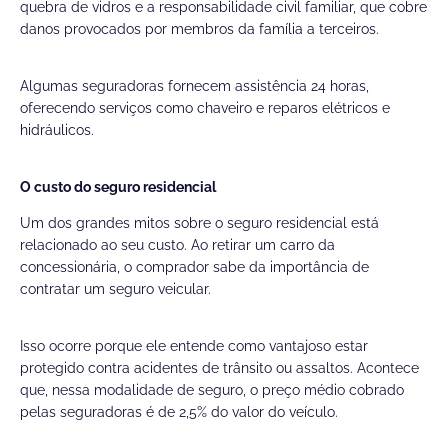
quebra de vidros e a responsabilidade civil familiar, que cobre
danos provocados por membros da família a terceiros.
Algumas seguradoras fornecem assistência 24 horas,
oferecendo serviços como chaveiro e reparos elétricos e
hidráulicos.
O custo do seguro residencial
Um dos grandes mitos sobre o seguro residencial está
relacionado ao seu custo. Ao retirar um carro da
concessionária, o comprador sabe da importância de
contratar um seguro veicular.
Isso ocorre porque ele entende como vantajoso estar
protegido contra acidentes de trânsito ou assaltos. Acontece
que, nessa modalidade de seguro, o preço médio cobrado
pelas seguradoras é de 2,5% do valor do veículo.