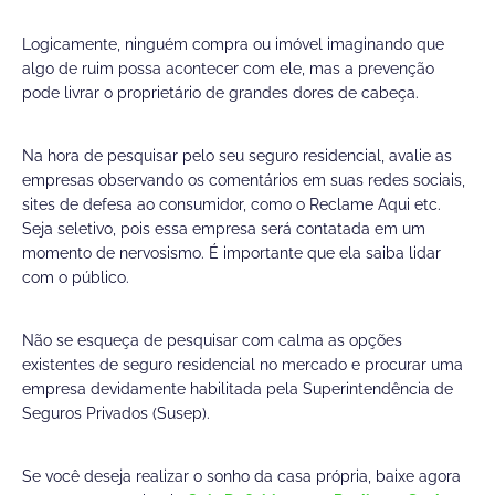
Logicamente, ninguém compra ou imóvel imaginando que
algo de ruim possa acontecer com ele, mas a prevenção
pode livrar o proprietário de grandes dores de cabeça.
Na hora de pesquisar pelo seu seguro residencial, avalie as
empresas observando os comentários em suas redes sociais,
sites de defesa ao consumidor, como o Reclame Aqui etc.
Seja seletivo, pois essa empresa será contatada em um
momento de nervosismo. É importante que ela saiba lidar
com o público.
Não se esqueça de pesquisar com calma as opções
existentes de seguro residencial no mercado e procurar uma
empresa devidamente habilitada pela Superintendência de
Seguros Privados (Susep).
Se você deseja realizar o sonho da casa própria, baixe agora