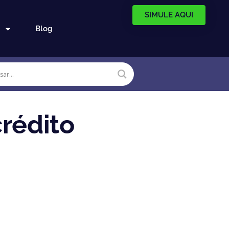
SIMULE AQUI
Blog
rédito