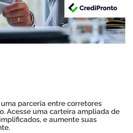
 uma parceria entre corretores
to. Acesse uma carteira ampliada de
simplificados, e aumente suas
te.