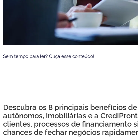
Sem tempo para ler? Ouça esse conteúdo!
Descubra os 8 principais benefícios de
autônomos, imobiliárias e a CrediPron
clientes, processos de financiamento 
chances de fechar negócios rapidamen