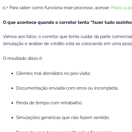
👉 Para saber como funciona esse processo, acesse:
Passo a pa
O que acontece quando o corretor tenta “fazer tudo sozinho
Vamos aos fatos: o corretor que tenta cuidar da parte comercia
simulação e análise de crédito está se colocando em uma pos
O resultado disso é:
Clientes mal atendidos no pós-visita;
Documentação enviada com erros ou incompleta;
Perda de tempo com retrabalho;
Simulações genéricas que não fazem sentido;