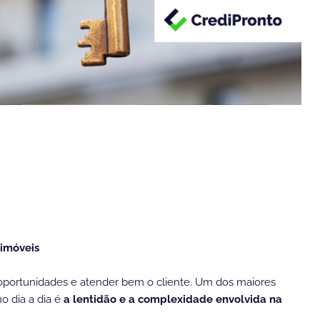
 imóveis
 oportunidades e atender bem o cliente. Um dos maiores
no dia a dia é
a lentidão e a complexidade envolvida na