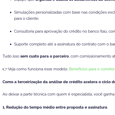
Simulações personalizadas com base nas condições exclu
para o cliente;
Consultoria para aprovação do crédito no banco Itaú, com
Suporte completo até a assinatura do contrato com o ba
Tudo isso
sem custo para o parceiro
, com comissionamento at
👉 Veja como funciona esse modelo:
Benefícios para o corretor
Como a terceirização da análise de crédito acelera o ciclo 
Ao deixar a parte técnica com quem é especialista, você ganha
1. Redução do tempo médio entre proposta e assinatura