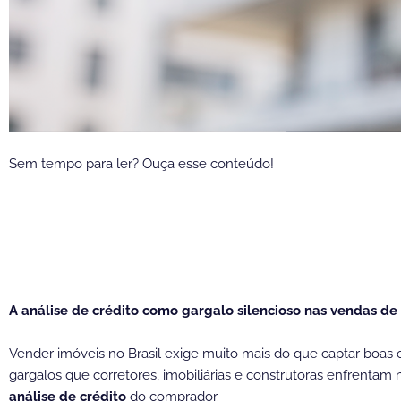
Sem tempo para ler? Ouça esse conteúdo!
A análise de crédito como gargalo silencioso nas vendas de
Vender imóveis no Brasil exige muito mais do que captar boas
gargalos que corretores, imobiliárias e construtoras enfrentam 
análise de crédito
do comprador.