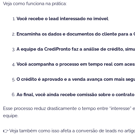
Veja como funciona na prática:
Você recebe o lead interessado no imóvel
;
Encaminha os dados e documentos do cliente para a 
A equipe da CrediPronto faz a análise de crédito, simu
Você acompanha o processo em tempo real com acess
O crédito é aprovado e a venda avança com mais seg
Ao final, você ainda recebe comissão sobre o contrato
Esse processo reduz drasticamente o tempo entre “interesse” e
equipe.
👉 Veja também como isso afeta a conversão de leads no artigo