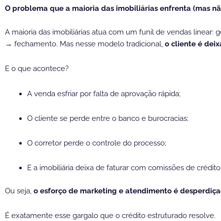
O problema que a maioria das imobiliárias enfrenta (mas n
A maioria das imobiliárias atua com um funil de vendas linear
→ fechamento. Mas nesse modelo tradicional,
o cliente é deix
E o que acontece?
A venda esfriar por falta de aprovação rápida;
O cliente se perde entre o banco e burocracias;
O corretor perde o controle do processo;
E a imobiliária deixa de faturar com comissões de crédito
Ou seja,
o esforço de marketing e atendimento é desperdiça
É exatamente esse gargalo que o crédito estruturado resolve.