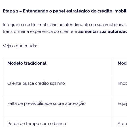
Etapa 1 – Entendendo o papel estratégico do crédito imobil
Integrar o crédito imobiliário ao atendimento da sua imobiliária
transformar a experiência do cliente e
aumentar sua autoridad
Veja o que muda:
Modelo tradicional
Mode
Cliente busca crédito sozinho
Imob
Falta de previsibilidade sobre aprovação
Equi
Perda de tempo com o banco
Aten