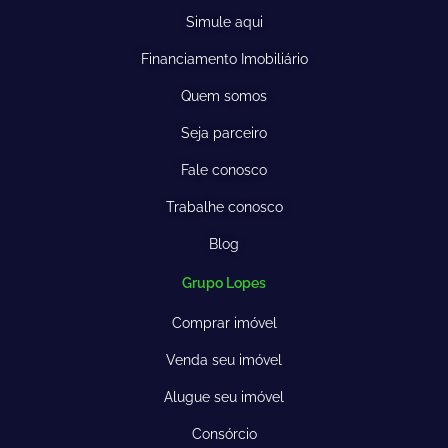
Simule aqui
Financiamento Imobiliário
Quem somos
Seja parceiro
Fale conosco
Trabalhe conosco
Blog
Grupo Lopes
Comprar imóvel
Venda seu imóvel
Alugue seu imóvel
Consórcio