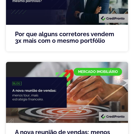
Por que alguns corretores vendem
3x mais com o mesmo portfólio
MERCADO IMOBILIÁRIO
A nova reunião de vendas: menos