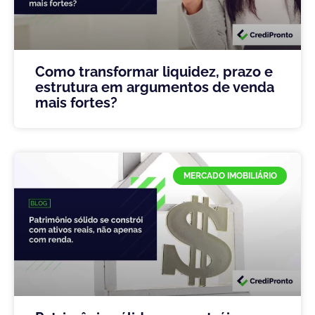
Como transformar liquidez, prazo e
estrutura em argumentos de venda
mais fortes?
MERCADO IMOBILIÁRIO