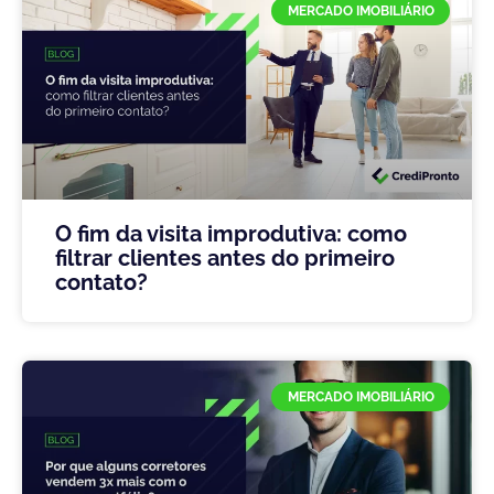
MERCADO IMOBILIÁRIO
O fim da visita improdutiva: como
filtrar clientes antes do primeiro
contato?
MERCADO IMOBILIÁRIO