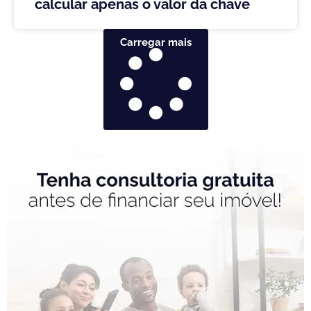
calcular apenas o valor da chave
Carregar mais