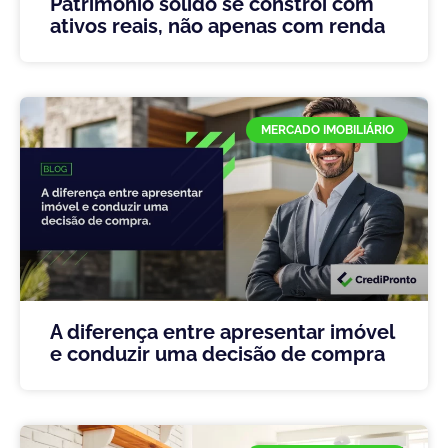
Patrimônio sólido se constrói com
ativos reais, não apenas com renda
MERCADO IMOBILIÁRIO
A diferença entre apresentar imóvel
e conduzir uma decisão de compra