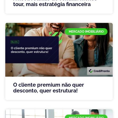
tour, mais estratégia financeira
MERCADO IMOBILIÁRIO
O cliente premium não quer
desconto, quer estrutura!