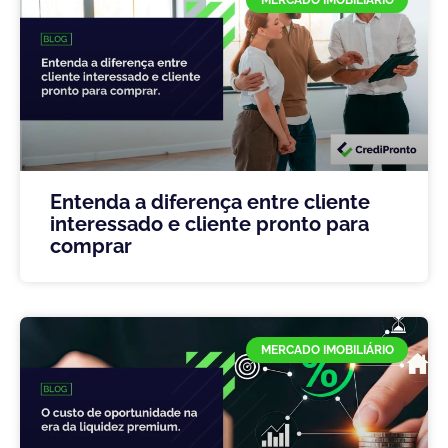
MERCADO IMOBILIÁRIO
Entenda a diferença entre cliente
interessado e cliente pronto para
comprar
MERCADO IMOBILIÁRIO