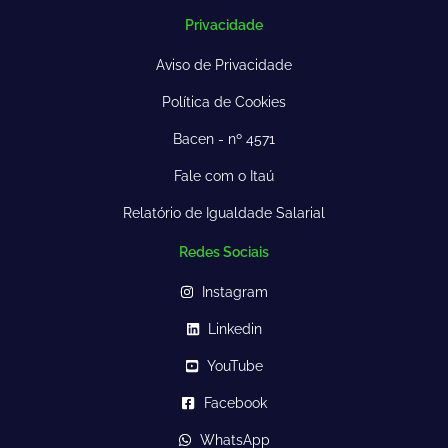
Privacidade
Aviso de Privacidade
Política de Cookies
Bacen - nº 4571
Fale com o Itaú
Relatório de Igualdade Salarial
Redes Sociais
Instagram
Linkedin
YouTube
Facebook
WhatsApp