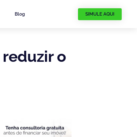
SIMULE AQUI
Blog
reduzir o