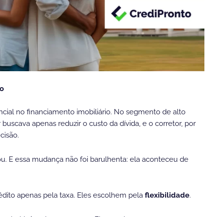
ão
ncial no financiamento imobiliário. No segmento de alto
buscava apenas reduzir o custo da dívida, e o corretor, por
cisão.
E essa mudança não foi barulhenta: ela aconteceu de
dito apenas pela taxa. Eles escolhem pela
flexibilidade
.