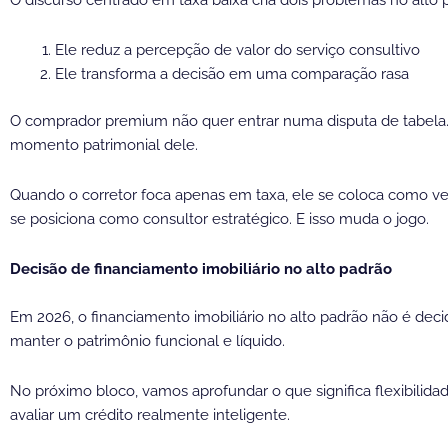
Ele reduz a percepção de valor do serviço consultivo
Ele transforma a decisão em uma comparação rasa
O comprador premium não quer entrar numa disputa de tabela. E
momento patrimonial dele.
Quando o corretor foca apenas em taxa, ele se coloca como ven
se posiciona como consultor estratégico. E isso muda o jogo.
Decisão de financiamento imobiliário no alto padrão
Em 2026, o financiamento imobiliário no alto padrão não é de
manter o patrimônio funcional e líquido.
No próximo bloco, vamos aprofundar o que significa flexibilidad
avaliar um crédito realmente inteligente.