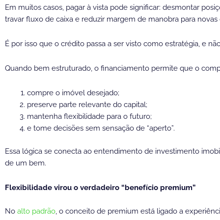
Em muitos casos, pagar à vista pode significar: desmontar posi
travar fluxo de caixa e reduzir margem de manobra para novas
É por isso que o crédito passa a ser visto como estratégia, e 
Quando bem estruturado, o financiamento permite que o comp
compre o imóvel desejado;
preserve parte relevante do capital;
mantenha flexibilidade para o futuro;
e tome decisões sem sensação de “aperto”.
Essa lógica se conecta ao entendimento de investimento imobil
de um bem.
Flexibilidade virou o verdadeiro “benefício premium”
No
alto padrão
, o conceito de premium está ligado a experiênc