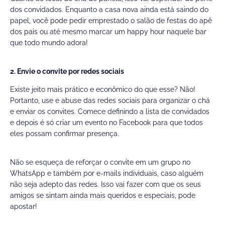
dos convidados. Enquanto a casa nova ainda está saindo do
papel, você pode pedir emprestado o salão de festas do apê
dos pais ou até mesmo marcar um happy hour naquele bar
que todo mundo adora!
2. Envie o convite por redes sociais
Existe jeito mais prático e econômico do que esse? Não!
Portanto, use e abuse das redes sociais para organizar o chá
e enviar os convites. Comece definindo a lista de convidados
e depois é só criar um evento no Facebook para que todos
eles possam confirmar presença.
Não se esqueça de reforçar o convite em um grupo no
WhatsApp e também por e-mails individuais, caso alguém
não seja adepto das redes. Isso vai fazer com que os seus
amigos se sintam ainda mais queridos e especiais, pode
apostar!