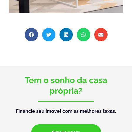
Tem o sonho da casa
própria?
Financie seu imóvel com as melhores taxas.