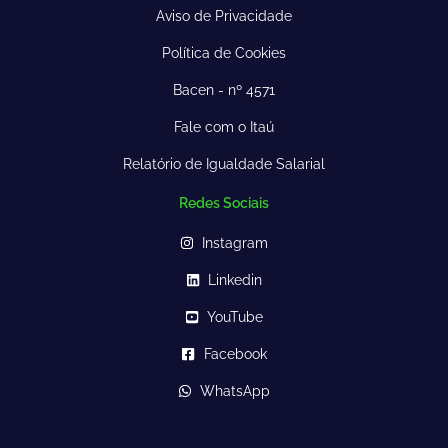
Aviso de Privacidade
Política de Cookies
Bacen - nº 4571
Fale com o Itaú
Relatório de Igualdade Salarial
Redes Sociais
Instagram
Linkedin
YouTube
Facebook
WhatsApp