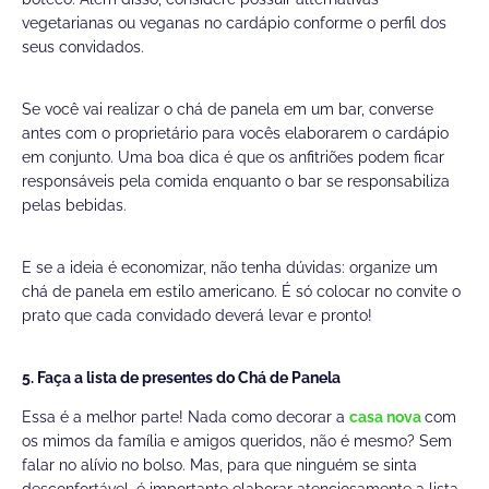
vegetarianas ou veganas no cardápio conforme o perfil dos
seus convidados.
Se você vai realizar o chá de panela em um bar, converse
antes com o proprietário para vocês elaborarem o cardápio
em conjunto. Uma boa dica é que os anfitriões podem ficar
responsáveis pela comida enquanto o bar se responsabiliza
pelas bebidas.
E se a ideia é economizar, não tenha dúvidas: organize um
chá de panela em estilo americano. É só colocar no convite o
prato que cada convidado deverá levar e pronto!
5. Faça a lista de presentes do Chá de Panela
Essa é a melhor parte! Nada como decorar a
casa nova
com
os mimos da família e amigos queridos, não é mesmo? Sem
falar no alívio no bolso. Mas, para que ninguém se sinta