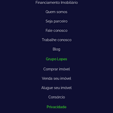
Financiamento Imobiliário
Quem somos
Seja parceiro
Fale conosco
Trabalhe conosco
Blog
Grupo Lopes
Comprar imóvel
Venda seu imóvel
Alugue seu imóvel
Consórcio
Privacidade