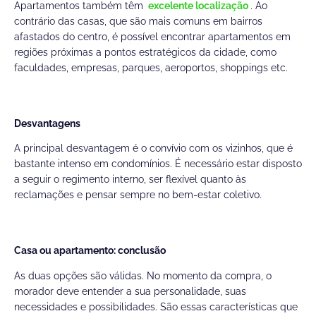
Apartamentos também têm
excelente localização
. Ao
contrário das casas, que são mais comuns em bairros
afastados do centro, é possível encontrar apartamentos em
regiões próximas a pontos estratégicos da cidade, como
faculdades, empresas, parques, aeroportos, shoppings etc.
Desvantagens
A principal desvantagem é o convívio com os vizinhos, que é
bastante intenso em condomínios. É necessário estar disposto
a seguir o regimento interno, ser flexível quanto às
reclamações e pensar sempre no bem-estar coletivo.
Casa ou apartamento: conclusão
As duas opções são válidas. No momento da compra, o
morador deve entender a sua personalidade, suas
necessidades e possibilidades. São essas características que