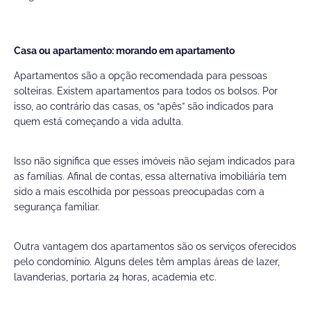
Casa ou apartamento: morando em apartamento
Apartamentos são a opção recomendada para pessoas
solteiras. Existem apartamentos para todos os bolsos. Por
isso, ao contrário das casas, os “apês” são indicados para
quem está começando a vida adulta.
Isso não significa que esses imóveis não sejam indicados para
as famílias. Afinal de contas, essa alternativa imobiliária tem
sido a mais escolhida por pessoas preocupadas com a
segurança familiar.
Outra vantagem dos apartamentos são os serviços oferecidos
pelo condomínio. Alguns deles têm amplas áreas de lazer,
lavanderias, portaria 24 horas, academia etc.