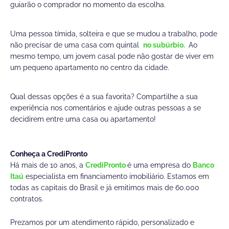
guiarão o comprador no momento da escolha.
Uma pessoa tímida, solteira e que se mudou a trabalho, pode
não precisar de uma casa com quintal
no subúrbio.
Ao
mesmo tempo, um jovem casal pode não gostar de viver em
um pequeno apartamento no centro da cidade.
Qual dessas opções é a sua favorita? Compartilhe a sua
experiência nos comentários e ajude outras pessoas a se
decidirem entre uma casa ou apartamento!
Conheça a CrediPronto
Há mais de 10 anos, a
CrediPronto
é uma empresa do
Banco
Itaú
especialista em financiamento imobiliário. Estamos em
todas as capitais do Brasil e já emitimos mais de 60.000
contratos.
Prezamos por um atendimento rápido, personalizado e