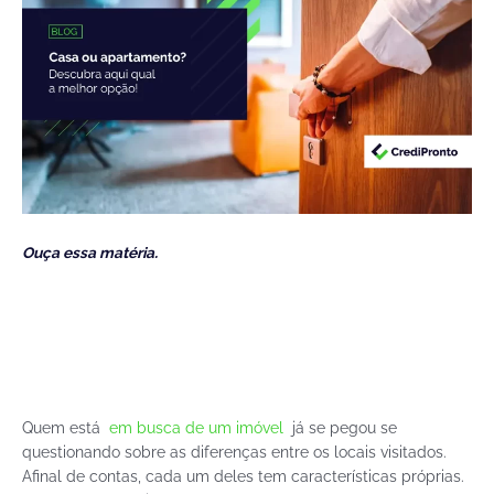
Ouça essa matéria.
Quem está
em busca de um imóvel
já se pegou se
questionando sobre as diferenças entre os locais visitados.
Afinal de contas, cada um deles tem características próprias.