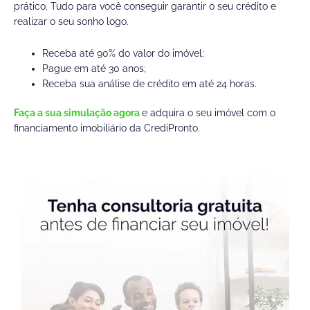
prático. Tudo para você conseguir garantir o seu crédito e
realizar o seu sonho logo.
Receba até 90% do valor do imóvel;
Pague em até 30 anos;
Receba sua análise de crédito em até 24 horas.
Faça a sua simulação agora
e adquira o seu imóvel com o
financiamento imobiliário da CrediPronto.