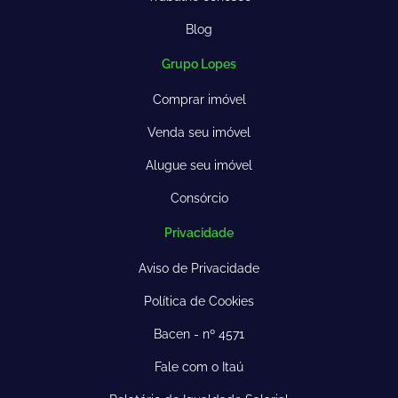
Blog
Grupo Lopes
Comprar imóvel
Venda seu imóvel
Alugue seu imóvel
Consórcio
Privacidade
Aviso de Privacidade
Política de Cookies
Bacen - nº 4571
Fale com o Itaú