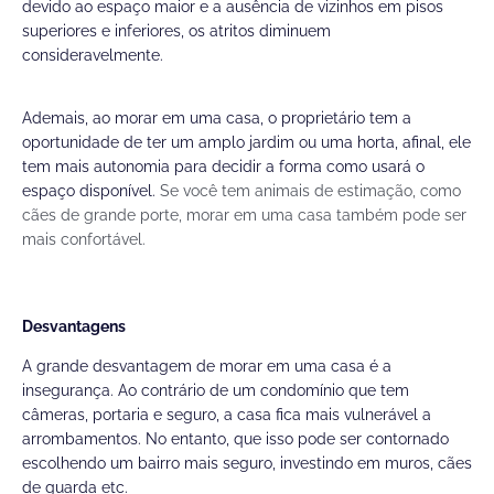
devido ao espaço maior e a ausência de vizinhos em pisos
superiores e inferiores, os atritos diminuem
consideravelmente.
Ademais, ao morar em uma casa, o proprietário tem a
oportunidade de ter um amplo jardim ou uma horta, afinal, ele
tem mais autonomia para decidir a forma como usará o
espaço disponível.
Se você tem animais de estimação, como
cães de grande porte, morar em uma casa também pode ser
mais confortável.
Desvantagens
A grande desvantagem de morar em uma casa é a
insegurança. Ao contrário de um condomínio que tem
câmeras, portaria e seguro, a casa fica mais vulnerável a
arrombamentos. No entanto, que isso pode ser contornado
escolhendo um bairro mais seguro, investindo em muros, cães
de guarda etc.