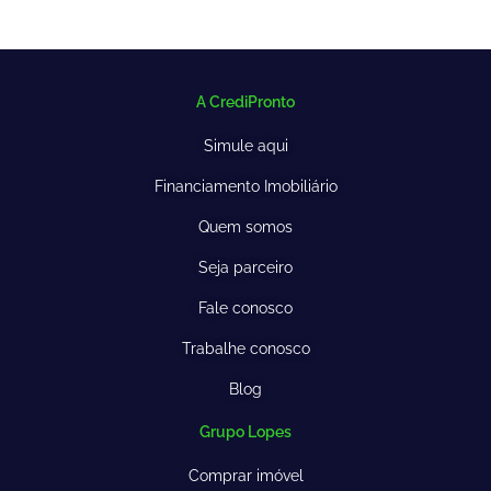
A CrediPronto
Simule aqui
Financiamento Imobiliário
Quem somos
Seja parceiro
Fale conosco
Trabalhe conosco
Blog
Grupo Lopes
Comprar imóvel