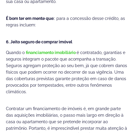
sua casa ou apartamento.
É bom ter em mente que:
para a concessão desse crédito, as
regras incluem:
6. Jeito seguro de comprar imóvel
Quando o
financiamento imobiliário
é contratado, garantias e
seguros integram o pacote que acompanha a transação.
Seguros agregam proteção ao seu bem, já que cobrem danos
físicos que podem ocorrer no decorrer de sua vigência. Uma
das coberturas previstas garante proteção em caso de danos
provocados por tempestades, entre outros fenômenos
climáticos.
Contratar um financiamento de imóveis é, em grande parte
das aquisições imobiliárias, o passo mais largo em direção à
casa ou apartamento que se pretende incorporar ao
patrimônio. Portanto, é imprescindível prestar muita atenção à