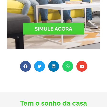
Tem o sonho da casa