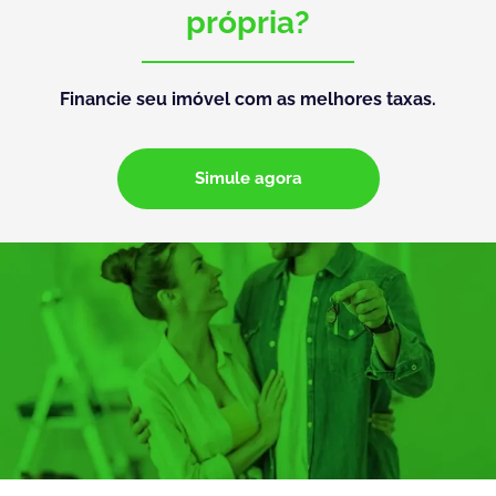
própria?
Financie seu imóvel com as melhores taxas.
Simule agora