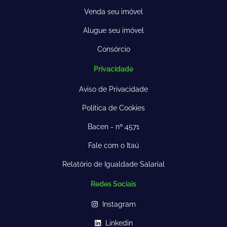
Venda seu imóvel
Alugue seu imóvel
Consórcio
Privacidade
Aviso de Privacidade
Política de Cookies
Bacen - nº 4571
Fale com o Itaú
Relatório de Igualdade Salarial
Redes Sociais
Instagram
Linkedin