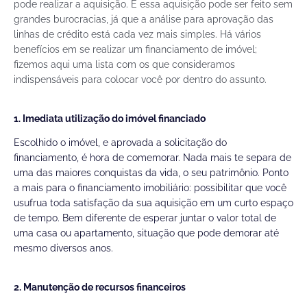
pode realizar a aquisição. E essa aquisição pode ser feito sem
grandes burocracias, já que a análise para aprovação das
linhas de crédito está cada vez mais simples. Há vários
benefícios em se realizar um financiamento de imóvel;
fizemos aqui uma lista com os que consideramos
indispensáveis para colocar você por dentro do assunto.
1. Imediata utilização do imóvel financiado
Escolhido o imóvel, e aprovada a solicitação do
financiamento, é hora de comemorar. Nada mais te separa de
uma das maiores conquistas da vida, o seu patrimônio. Ponto
a mais para o financiamento imobiliário: possibilitar que você
usufrua toda satisfação da sua aquisição em um curto espaço
de tempo. Bem diferente de esperar juntar o valor total de
uma casa ou apartamento, situação que pode demorar até
mesmo diversos anos.
2. Manutenção de recursos financeiros