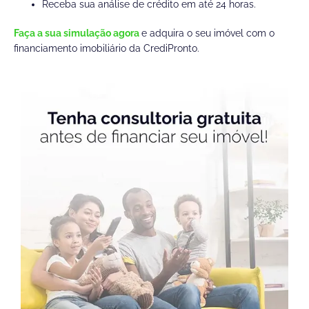
Receba sua análise de crédito em até 24 horas.
Faça a sua simulação agora
e adquira o seu imóvel com o
financiamento imobiliário da CrediPronto.