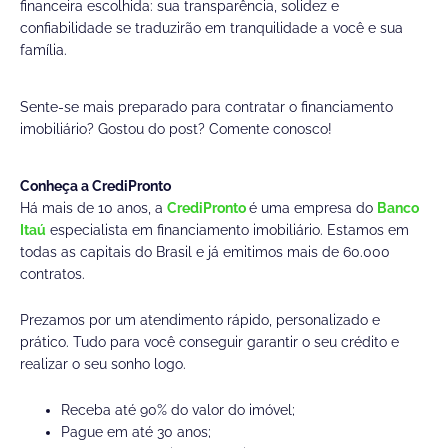
financeira escolhida: sua transparência, solidez e
confiabilidade se traduzirão em tranquilidade a você e sua
família.
Sente-se mais preparado para contratar o financiamento
imobiliário? Gostou do post? Comente conosco!
Conheça a CrediPronto
Há mais de 10 anos, a
CrediPronto
é uma empresa do
Banco
Itaú
especialista em financiamento imobiliário. Estamos em
todas as capitais do Brasil e já emitimos mais de 60.000
contratos.
Prezamos por um atendimento rápido, personalizado e
prático. Tudo para você conseguir garantir o seu crédito e
realizar o seu sonho logo.
Receba até 90% do valor do imóvel;
Pague em até 30 anos;