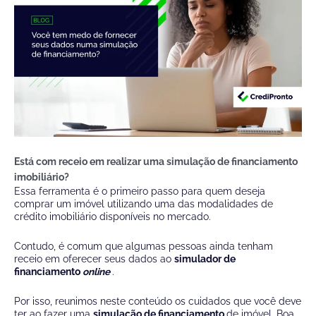
Está com receio em realizar uma simulação de financiamento
imobiliário?
Essa ferramenta é o primeiro passo para quem deseja
comprar um imóvel utilizando uma das modalidades de
crédito imobiliário disponíveis no mercado.
Contudo, é comum que algumas pessoas ainda tenham
receio em oferecer seus dados ao
simulador de
financiamento
online
.
Por isso, reunimos neste conteúdo os cuidados que você deve
ter ao fazer uma
simulação de financiamento
de imóvel. Boa