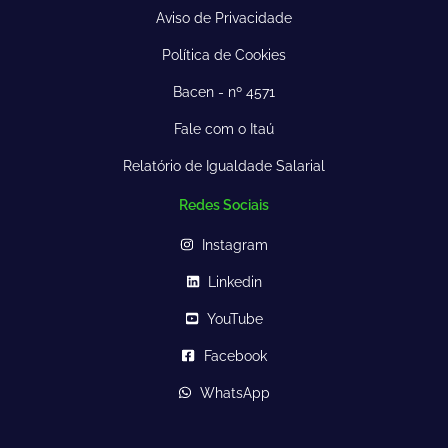
Aviso de Privacidade
Política de Cookies
Bacen - nº 4571
Fale com o Itaú
Relatório de Igualdade Salarial
Redes Sociais
Instagram
Linkedin
YouTube
Facebook
WhatsApp