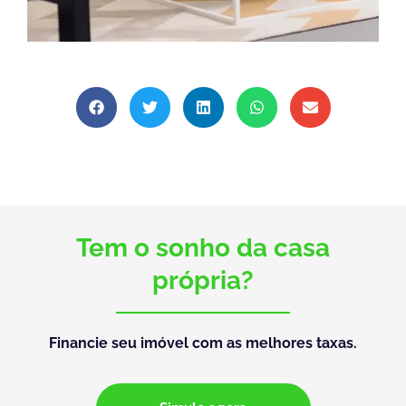
Tem o sonho da casa
própria?
Financie seu imóvel com as melhores taxas.