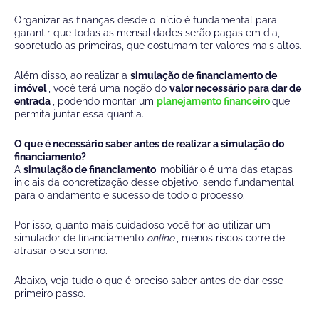
Organizar as finanças desde o início é fundamental para
garantir que todas as mensalidades serão pagas em dia,
sobretudo as primeiras, que costumam ter valores mais altos.
Além disso, ao realizar a
simulação de financiamento de
imóvel
, você terá uma noção do
valor necessário para dar de
entrada
, podendo montar um
planejamento financeiro
que
permita juntar essa quantia.
O que é necessário saber antes de realizar a simulação do
financiamento?
A
simulação de financiamento
imobiliário é uma das etapas
iniciais da concretização desse objetivo, sendo fundamental
para o andamento e sucesso de todo o processo.
Por isso, quanto mais cuidadoso você for ao utilizar um
simulador de financiamento
online
, menos riscos corre de
atrasar o seu sonho.
Abaixo, veja tudo o que é preciso saber antes de dar esse
primeiro passo.