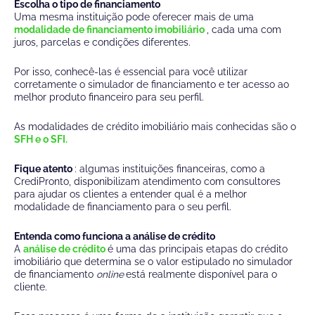
Escolha o tipo de financiamento
Uma mesma instituição pode oferecer mais de uma
modalidade de financiamento imobiliário
, cada uma com
juros, parcelas e condições diferentes.
Por isso, conhecê-las é essencial para você utilizar
corretamente o simulador de financiamento e ter acesso ao
melhor produto financeiro para seu perfil.
As modalidades de crédito imobiliário mais conhecidas são o
SFH e o SFI.
Fique atento
:
algumas instituições financeiras, como a
CrediPronto, disponibilizam atendimento com consultores
para ajudar os clientes a entender qual é a melhor
modalidade de financiamento para o seu perfil.
Entenda como funciona a análise de crédito
A
análise de crédito
é uma das principais etapas do crédito
imobiliário que determina se o valor estipulado no simulador
de financiamento
online
está realmente disponível para o
cliente.