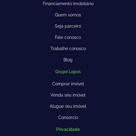
Financiamento Imobiliário
Quem somos
Seja parceiro
Fale conosco
Trabalhe conosco
Blog
Grupo Lopes
Comprar imóvel
Venda seu imóvel
Alugue seu imóvel
Consórcio
Privacidade