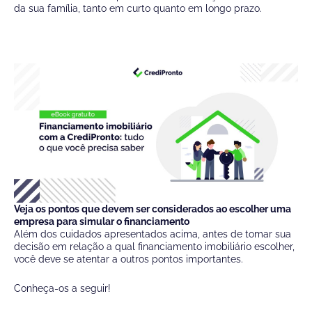
da sua família, tanto em curto quanto em longo prazo.
Veja os pontos que devem ser considerados ao escolher uma
empresa para simular o financiamento
Além dos cuidados apresentados acima, antes de tomar sua
decisão em relação a qual financiamento imobiliário escolher,
você deve se atentar a outros pontos importantes.
Conheça-os a seguir!