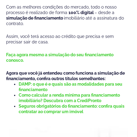
Com as melhores condições do mercado, todo o nosso
processo é realizado de forma
100% digital
– desde a
simulação de financiamento
imobiliário até a assinatura do
contrato.
Assim, você terá acesso ao crédito que precisa e sem
precisar sair de casa.
Faça agora mesmo a simulação do seu financiamento
conosco.
Agora que você já entendeu como funciona a simulação de
financiamento, confira outros títulos semelhantes:
DAMP: o que é e quais são as modalidades para seu
financiamento
Como calcular a renda mínima para financiamento
imobiliário? Descubra com a CrediPronto
Seguros obrigatórios do financiamento: confira quais
contratar ao comprar um imóvel