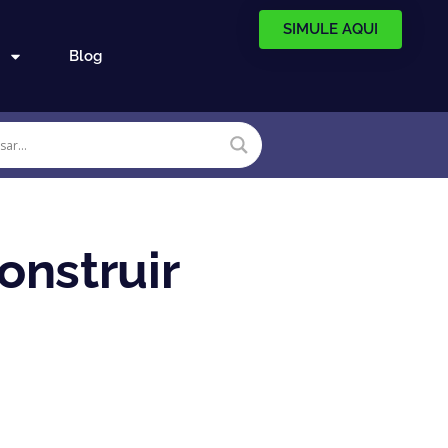
SIMULE AQUI
Blog
onstruir