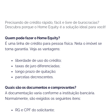
Precisando de crédito rápido, fácil e livre de burocracias?
Descubra porque o Home Equity é a solução ideal para você!
Quem pode fazer o Home Equity?
É uma linha de crédito para pessoa física. Nela o imóvel se
torna garantia. Veja as vantagens:
liberdade de uso do crédito;
taxas de juro diferenciadas;
longo prazo de quitação;
parcelas decrescentes.
Quais são os documentos e comprovantes?
A documentação varia conforme a instituição bancária.
Normalmente, são exigidos os seguintes itens:
RG e CPF do solicitante;