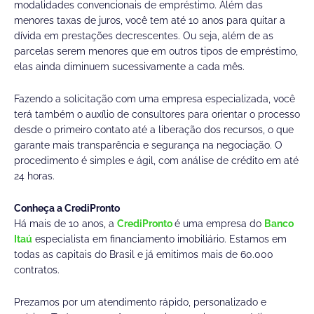
modalidades convencionais de empréstimo. Além das
menores taxas de juros, você tem até 10 anos para quitar a
dívida em prestações decrescentes. Ou seja, além de as
parcelas serem menores que em outros tipos de empréstimo,
elas ainda diminuem sucessivamente a cada mês.
Fazendo a solicitação com uma empresa especializada, você
terá também o auxílio de consultores para orientar o processo
desde o primeiro contato até a liberação dos recursos, o que
garante mais transparência e segurança na negociação. O
procedimento é simples e ágil, com análise de crédito em até
24 horas.
Conheça a CrediPronto
Há mais de 10 anos, a
CrediPronto
é uma empresa do
Banco
Itaú
especialista em financiamento imobiliário. Estamos em
todas as capitais do Brasil e já emitimos mais de 60.000
contratos.
Prezamos por um atendimento rápido, personalizado e