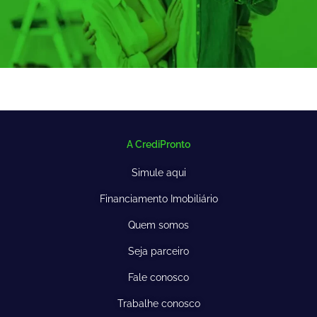
A CrediPronto
Simule aqui
Financiamento Imobiliário
Quem somos
Seja parceiro
Fale conosco
Trabalhe conosco