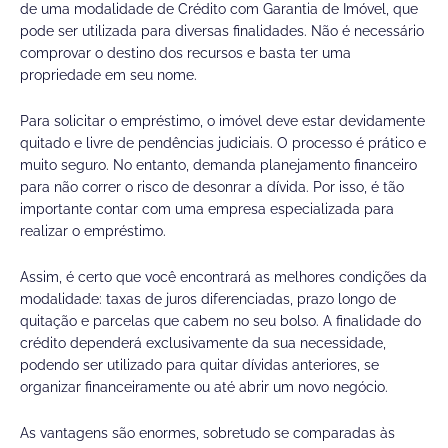
de uma modalidade de Crédito com Garantia de Imóvel, que
pode ser utilizada para diversas finalidades. Não é necessário
comprovar o destino dos recursos e basta ter uma
propriedade em seu nome.
Para solicitar o empréstimo, o imóvel deve estar devidamente
quitado e livre de pendências judiciais. O processo é prático e
muito seguro. No entanto, demanda planejamento financeiro
para não correr o risco de desonrar a dívida. Por isso, é tão
importante contar com uma empresa especializada para
realizar o empréstimo.
Assim, é certo que você encontrará as melhores condições da
modalidade: taxas de juros diferenciadas, prazo longo de
quitação e parcelas que cabem no seu bolso. A finalidade do
crédito dependerá exclusivamente da sua necessidade,
podendo ser utilizado para quitar dívidas anteriores, se
organizar financeiramente ou até abrir um novo negócio.
As vantagens são enormes, sobretudo se comparadas às