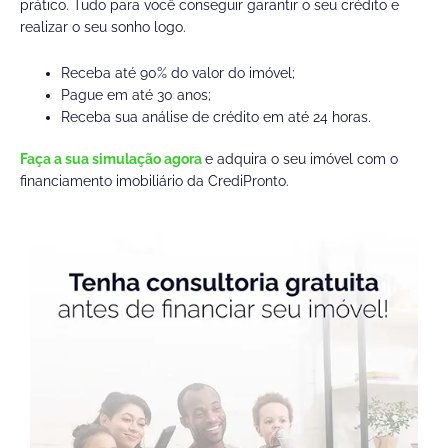
prático. Tudo para você conseguir garantir o seu crédito e
realizar o seu sonho logo.
Receba até 90% do valor do imóvel;
Pague em até 30 anos;
Receba sua análise de crédito em até 24 horas.
Faça a sua simulação agora
e adquira o seu imóvel com o
financiamento imobiliário da CrediPronto.