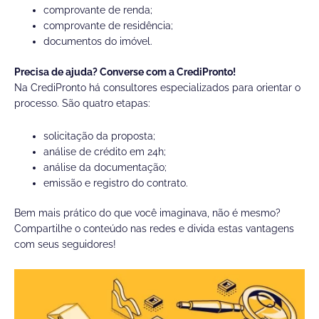
comprovante de renda;
comprovante de residência;
documentos do imóvel.
Precisa de ajuda? Converse com a CrediPronto!
Na CrediPronto há consultores especializados para orientar o
processo. São quatro etapas:
solicitação da proposta;
análise de crédito em 24h;
análise da documentação;
emissão e registro do contrato.
Bem mais prático do que você imaginava, não é mesmo?
Compartilhe o conteúdo nas redes e divida estas vantagens
com seus seguidores!