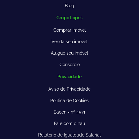
Blog
Grupo Lopes
Comprar imóvel
Venda seu imóvel
Alugue seu imóvel
Consórcio
Privacidade
Aviso de Privacidade
Política de Cookies
Bacen - nº 4571
Fale com o Itaú
Relatório de Igualdade Salarial