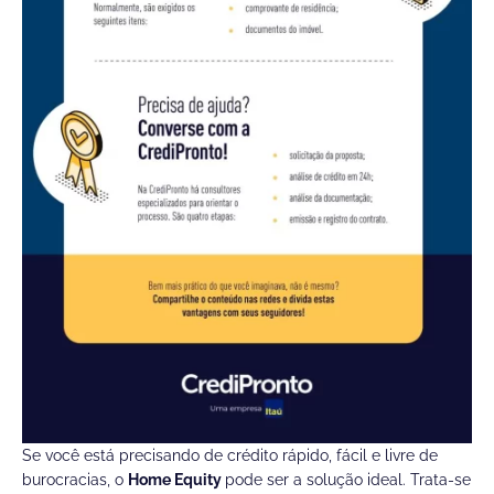
Se você está precisando de crédito rápido, fácil e livre de
burocracias, o
Home Equity
pode ser a solução ideal. Trata-se