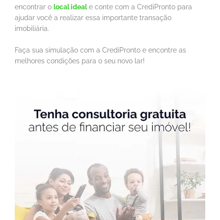
encontrar o
local ideal
e conte com a CrediPronto para
ajudar você a realizar essa importante transação
imobiliária.
Faça sua simulação com a CrediPronto e encontre as
melhores condições para o seu novo lar!