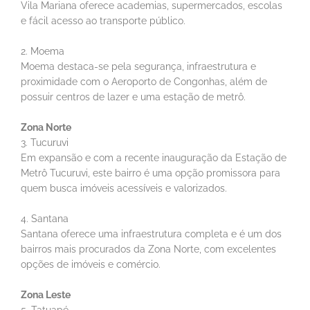
Vila Mariana oferece academias, supermercados, escolas
e fácil acesso ao transporte público.
2. Moema
Moema destaca-se pela segurança, infraestrutura e
proximidade com o Aeroporto de Congonhas, além de
possuir centros de lazer e uma estação de metrô.
Zona Norte
3. Tucuruvi
Em expansão e com a recente inauguração da Estação de
Metrô Tucuruvi, este bairro é uma opção promissora para
quem busca imóveis acessíveis e valorizados.
4. Santana
Santana oferece uma infraestrutura completa e é um dos
bairros mais procurados da Zona Norte, com excelentes
opções de imóveis e comércio.
Zona Leste