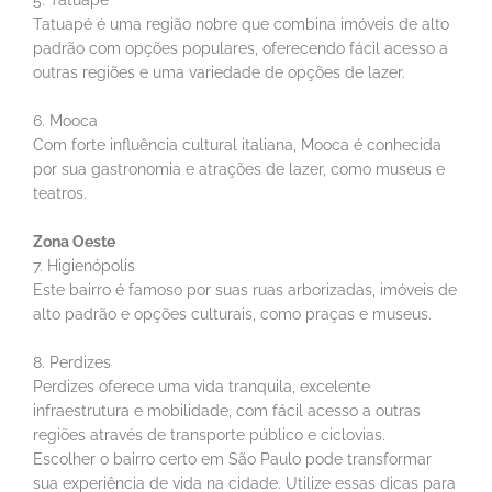
5. Tatuapé
Tatuapé é uma região nobre que combina imóveis de alto
padrão com opções populares, oferecendo fácil acesso a
outras regiões e uma variedade de opções de lazer.
6. Mooca
Com forte influência cultural italiana, Mooca é conhecida
por sua gastronomia e atrações de lazer, como museus e
teatros.
Zona Oeste
7. Higienópolis
Este bairro é famoso por suas ruas arborizadas, imóveis de
alto padrão e opções culturais, como praças e museus.
8. Perdizes
Perdizes oferece uma vida tranquila, excelente
infraestrutura e mobilidade, com fácil acesso a outras
regiões através de transporte público e ciclovias.
Escolher o bairro certo em São Paulo pode transformar
sua experiência de vida na cidade. Utilize essas dicas para