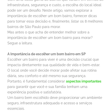
infraestrutura, segurança e custo, a escolha do local ideal
pode ser um desafio. Neste artigo, vamos explorar a
importância de escolher um bom bairro, fornecer dicas
para tomar essa decisão e, finalmente, listar os 8 melhores
bairros de São Paulo para morar.
Mas antes o que acha de entender melhor sobre a
importância de escolher um bom bairro para morar?
Segue a leitura.
A Importância de escolher um bom bairro em SP
Escolher um bairro para viver é uma decisão crucial que
impacta diretamente sua qualidade de vida e bem-estar.
O local onde você decide morar pode afetar sua rotina
diária, seu conforto e até mesmo sua segurança.
Portanto, é fundamental considerar
aspectos importantes
para garantir que você e sua família tenham uma
experiência positiva e satisfatória.
Um bairro bem escolhido deve proporcionar um ambiente
seguro, infraestrutura adequada e acesso a serviços
essenciais.