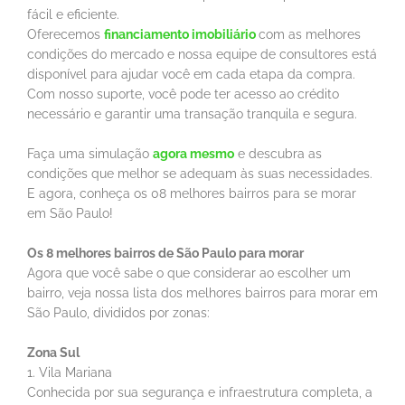
fácil e eficiente.
Oferecemos
financiamento imobiliário
com as melhores
condições do mercado e nossa equipe de consultores está
disponível para ajudar você em cada etapa da compra.
Com nosso suporte, você pode ter acesso ao crédito
necessário e garantir uma transação tranquila e segura.
Faça uma simulação
agora mesmo
e descubra as
condições que melhor se adequam às suas necessidades.
E agora, conheça os 08 melhores bairros para se morar
em São Paulo!
Os 8 melhores bairros de São Paulo para morar
Agora que você sabe o que considerar ao escolher um
bairro, veja nossa lista dos melhores bairros para morar em
São Paulo, divididos por zonas:
Zona Sul
1. Vila Mariana
Conhecida por sua segurança e infraestrutura completa, a