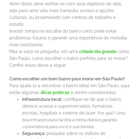
Além disso, deve alinhar-se com seus objetivos de vida,
seja para uma vida mais tranquila, acesso a opções
culturais, ou proximidade com centros de trabalho e
estudo.
Investir tempo na escolha do bairro certo pode evitar
problemas futuros e garantir uma experiência de moradia
mais satisfatória.
Mas aí você se pergunta, em uma
cidade tão grande
como
São Paulo, como escolher o bairro perfeito para se morar?
Confira essas dicas a seguir.
Como escolher um bom bairro para morar em São Paulo?
Para ajudá-lo a encontrar o bairro ideal em São Paulo, aqui
estão algumas
dicas práticas
a serem consideradas:
Infraestrutura local:
certifique-se de que o bairro
oferece acesso a supermercados, farmácias,
escolas, hospitais e centros de lazer.
Por quê? Uma
boa infraestrutura facilita a rotina diária e garante
conveniência para você e sua família.
Segurança:
pesquise sobre os índices de