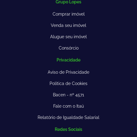
Grupo Lopes
Comprar imóvel
Venda seu imóvel
Alugue seu imóvel
Consórcio
Privacidade
Aviso de Privacidade
Política de Cookies
Bacen - nº 4571
Fale com o Itaú
Relatório de Igualdade Salarial
Redes Sociais