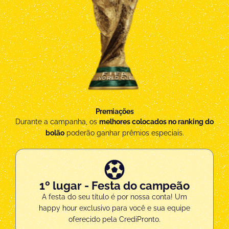
Premiações
Durante a campanha, os
melhores colocados no ranking do
bolão
poderão ganhar prêmios especiais.
1º lugar - Festa do campeão
A festa do seu título é por nossa conta! Um
happy hour exclusivo para você e sua equipe
oferecido pela CrediPronto.