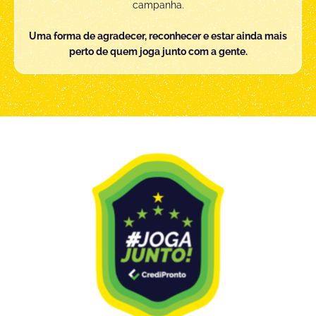
campanha.
Uma forma de agradecer, reconhecer e estar ainda mais
perto de quem joga junto com a gente.