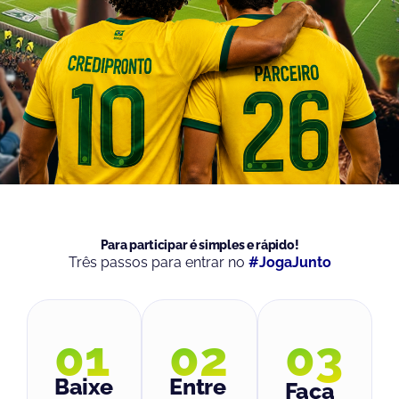
Para participar é simples e rápido!
Três passos para entrar no
#JogaJunto
01
02
03
Baixe
Entre
Faça