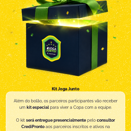
Kit Joga Junto
Além do bolão, os parceiros participantes vão receber
um
kit especial
para viver a Copa com a equipe.
O kit
será entregue presencialmente
pelo
consultor
CrediPronto
aos parceiros inscritos e ativos na