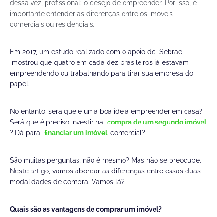
dessa vez, profissional: o desejo de empreender. Por isso, é
importante entender as diferenças entre os imóveis
comerciais ou residenciais.
Em 2017, um estudo realizado com o apoio do Sebrae
mostrou que quatro em cada dez brasileiros já estavam
empreendendo ou trabalhando para tirar sua empresa do
papel.
No entanto, será que é uma boa ideia empreender em casa?
Será que é preciso investir na
compra de um segundo imóvel
? Dá para
financiar um imóvel
comercial?
São muitas perguntas, não é mesmo? Mas não se preocupe.
Neste artigo, vamos abordar as diferenças entre essas duas
modalidades de compra. Vamos lá?
Quais são as vantagens de comprar um imóvel?