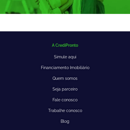
A CrediPronto
Simule aqui
Financiamento Imobiliário
Quem somos
Seja parceiro
Fale conosco
Trabalhe conosco
Blog