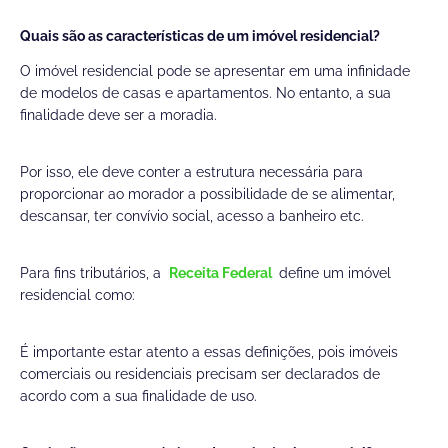
Quais são as características de um imóvel residencial?
O imóvel residencial pode se apresentar em uma infinidade
de modelos de casas e apartamentos. No entanto, a sua
finalidade deve ser a moradia.
Por isso, ele deve conter a estrutura necessária para
proporcionar ao morador a possibilidade de se alimentar,
descansar, ter convívio social, acesso a banheiro etc.
Para fins tributários, a
Receita Federal
define um imóvel
residencial como:
É importante estar atento a essas definições, pois imóveis
comerciais ou residenciais precisam ser declarados de
acordo com a sua finalidade de uso.