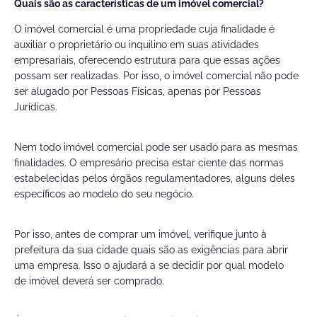
Quais são as características de um imóvel comercial?
O imóvel comercial é uma propriedade cuja finalidade é
auxiliar o proprietário ou inquilino em suas atividades
empresariais, oferecendo estrutura para que essas ações
possam ser realizadas. Por isso, o imóvel comercial não pode
ser alugado por Pessoas Físicas, apenas por Pessoas
Jurídicas.
Nem todo imóvel comercial pode ser usado para as mesmas
finalidades. O empresário precisa estar ciente das normas
estabelecidas pelos órgãos regulamentadores, alguns deles
específicos ao modelo do seu negócio.
Por isso, antes de comprar um imóvel, verifique junto à
prefeitura da sua cidade quais são as exigências para abrir
uma empresa. Isso o ajudará a se decidir por qual modelo
de imóvel deverá ser comprado.