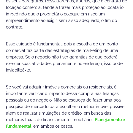
os seus parágrafos. Ressaltaremos, apenas, que o contrato de
locação comercial tende a trazer mais proteção ao locatário,
impedindo que o proprietário coloque em risco um
empreendimento ao exigir, sem aviso adequado, o fim do
contrato.
Esse cuidado é fundamental, pois a escolha de um ponto
comercial faz parte das estratégias de marketing de uma
empresa. Se o negócio não tiver garantias de que poderá
exercer suas atividades plenamente no endereço, isso pode
inviabilizá-lo.
Se você vai adquirir imóveis comerciais ou residenciais, é
importante verificar o impacto dessa compra nas finanças
pessoais ou do negócio. Não se esqueça de fazer uma boa
pesquisa de mercado para escolher o melhor imóvel possível,
além de realizar simulações de crédito, em busca das
melhores taxas de financiamento imobiliário.
Planejamento é
fundamental
em ambos os casos.