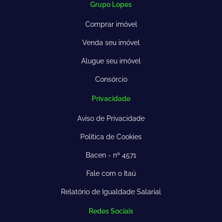
Grupo Lopes
Comprar imóvel
Venda seu imóvel
Alugue seu imóvel
Consórcio
Privacidade
Aviso de Privacidade
Política de Cookies
Bacen - nº 4571
Fale com o Itaú
Relatório de Igualdade Salarial
Redes Sociais