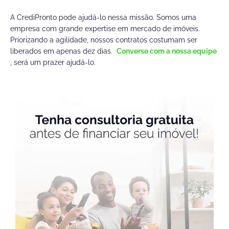
A CrediPronto pode ajudá-lo nessa missão. Somos uma
empresa com grande expertise em mercado de imóveis.
Priorizando a agilidade, nossos contratos costumam ser
liberados em apenas dez dias.
Converse com a nossa equipe
, será um prazer ajudá-lo.