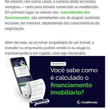
No entanto, nos outros casos, a compra ainda se mostra
vantajosa — tanto para imóveis comerciais ou residenciais.
Em primeiro lugar, os valores das
mensalidades dos
financiamentos
são semelhantes aos do aluguel, podendo,
inclusive, ser menores, dependendo das características da
negociação.
Além do mais, ao se tornar proprietário de um imóvel, o
morador ou empresário poderá vendê-lo ou alugá-lo,
transformando-o em capital, caso seja necessário.