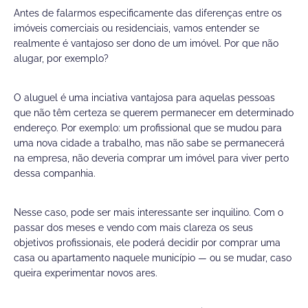
Antes de falarmos especificamente das diferenças entre os
imóveis comerciais ou residenciais, vamos entender se
realmente é vantajoso ser dono de um imóvel. Por que não
alugar, por exemplo?
O aluguel é uma inciativa vantajosa para aquelas pessoas
que não têm certeza se querem permanecer em determinado
endereço. Por exemplo: um profissional que se mudou para
uma nova cidade a trabalho, mas não sabe se permanecerá
na empresa, não deveria comprar um imóvel para viver perto
dessa companhia.
Nesse caso, pode ser mais interessante ser inquilino. Com o
passar dos meses e vendo com mais clareza os seus
objetivos profissionais, ele poderá decidir por comprar uma
casa ou apartamento naquele município — ou se mudar, caso
queira experimentar novos ares.