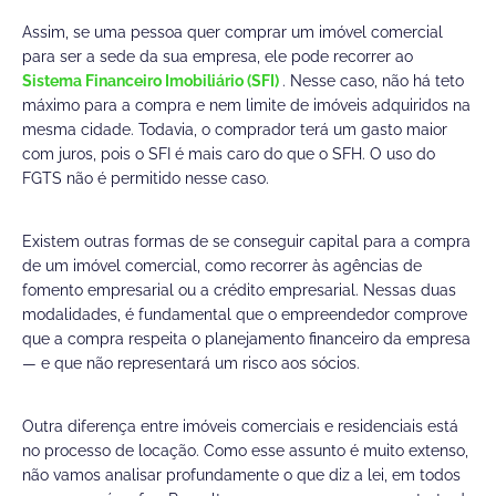
Assim, se uma pessoa quer comprar um imóvel comercial
para ser a sede da sua empresa, ele pode recorrer ao
Sistema Financeiro Imobiliário (SFI)
. Nesse caso, não há teto
máximo para a compra e nem limite de imóveis adquiridos na
mesma cidade. Todavia, o comprador terá um gasto maior
com juros, pois o SFI é mais caro do que o SFH. O uso do
FGTS não é permitido nesse caso.
Existem outras formas de se conseguir capital para a compra
de um imóvel comercial, como recorrer às agências de
fomento empresarial ou a crédito empresarial. Nessas duas
modalidades, é fundamental que o empreendedor comprove
que a compra respeita o planejamento financeiro da empresa
— e que não representará um risco aos sócios.
Outra diferença entre imóveis comerciais e residenciais está
no processo de locação. Como esse assunto é muito extenso,
não vamos analisar profundamente o que diz a lei, em todos