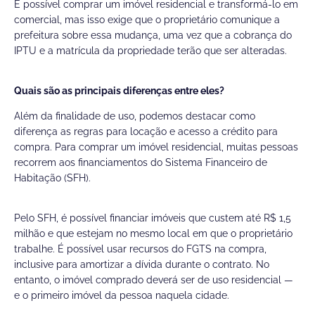
É possível comprar um imóvel residencial e transformá-lo em
comercial, mas isso exige que o proprietário comunique a
prefeitura sobre essa mudança, uma vez que a cobrança do
IPTU e a matrícula da propriedade terão que ser alteradas.
Quais são as principais diferenças entre eles?
Além da finalidade de uso, podemos destacar como
diferença as regras para locação e acesso a crédito para
compra. Para comprar um imóvel residencial, muitas pessoas
recorrem aos financiamentos do Sistema Financeiro de
Habitação (SFH).
Pelo SFH, é possível financiar imóveis que custem até R$ 1,5
milhão e que estejam no mesmo local em que o proprietário
trabalhe. É possível usar recursos do FGTS na compra,
inclusive para amortizar a dívida durante o contrato. No
entanto, o imóvel comprado deverá ser de uso residencial —
e o primeiro imóvel da pessoa naquela cidade.