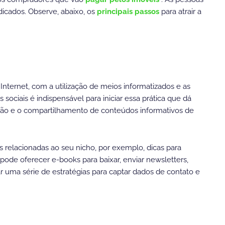
icados. Observe, abaixo, os
principais passos
para atrair a
 Internet, com a utilização de meios informatizados e as
s sociais é indispensável para iniciar essa prática que dá
iação e o compartilhamento de conteúdos informativos de
s relacionadas ao seu nicho, por exemplo, dicas para
pode oferecer e-books para baixar, enviar newsletters,
r uma série de estratégias para captar dados de contato e