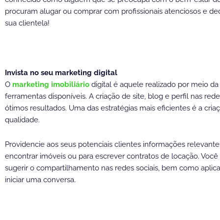
procuram alugar ou comprar com profissionais atenciosos e ded
sua clientela!
Invista no seu marketing digital
O
marketing imobiliário
digital é aquele realizado por meio da
ferramentas disponíveis. A criação de site, blog e perfil nas rede
ótimos resultados. Uma das estratégias mais eficientes é a cr
qualidade.
Providencie aos seus potenciais clientes informações relevante
encontrar imóveis ou para escrever contratos de locação. Você 
sugerir o compartilhamento nas redes sociais, bem como aplica
iniciar uma conversa.