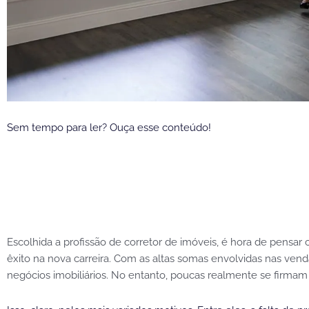
Sem tempo para ler? Ouça esse conteúdo!
Escolhida a profissão de corretor de imóveis, é hora de pens
êxito na nova carreira. Com as altas somas envolvidas nas ven
negócios imobiliários. No entanto, poucas realmente se firmam