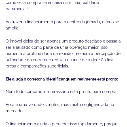
como essa compra se encaixa na minha realidade
patrimonial?
Ao trazer o financiamento para o centro da jornada, o foco se
amplia.
O imóvel deixa de ser apenas um produto desejado e passa a
ser analisado como parte de uma operação maior. Isso
aumenta a profundidade da reunião, melhora a percepção de
autoridade do corretor e reduz a chance de a decisão ficar
presa a comparações superficiais.
Ele ajuda o corretor a identificar quem realmente está pronto
Nem todo comprador interessado está pronto para comprar.
Essa é uma verdade simples, mas muito negligenciada no
mercado.
O financiamento ajuda a perceber isso rapidamente, porque