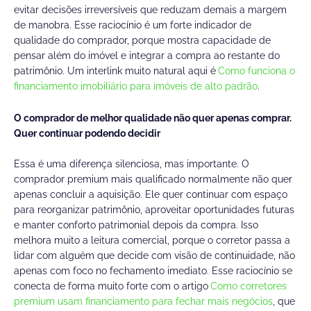
evitar decisões irreversíveis que reduzam demais a margem
de manobra. Esse raciocínio é um forte indicador de
qualidade do comprador, porque mostra capacidade de
pensar além do imóvel e integrar a compra ao restante do
patrimônio. Um interlink muito natural aqui é
Como funciona o
financiamento imobiliário para imóveis de alto padrão
.
O comprador de melhor qualidade não quer apenas comprar.
Quer continuar podendo decidir
Essa é uma diferença silenciosa, mas importante. O
comprador premium mais qualificado normalmente não quer
apenas concluir a aquisição. Ele quer continuar com espaço
para reorganizar patrimônio, aproveitar oportunidades futuras
e manter conforto patrimonial depois da compra. Isso
melhora muito a leitura comercial, porque o corretor passa a
lidar com alguém que decide com visão de continuidade, não
apenas com foco no fechamento imediato. Esse raciocínio se
conecta de forma muito forte com o artigo
Como corretores
premium usam financiamento para fechar mais negócios
, que