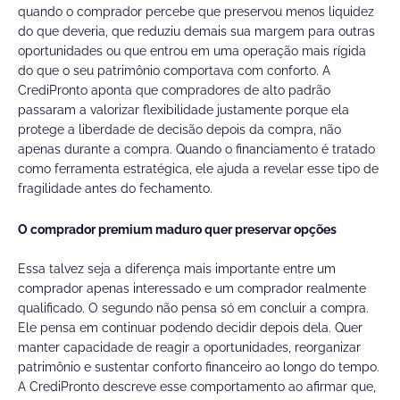
quando o comprador percebe que preservou menos liquidez
do que deveria, que reduziu demais sua margem para outras
oportunidades ou que entrou em uma operação mais rígida
do que o seu patrimônio comportava com conforto. A
CrediPronto aponta que compradores de alto padrão
passaram a valorizar flexibilidade justamente porque ela
protege a liberdade de decisão depois da compra, não
apenas durante a compra. Quando o financiamento é tratado
como ferramenta estratégica, ele ajuda a revelar esse tipo de
fragilidade antes do fechamento.
O comprador premium maduro quer preservar opções
Essa talvez seja a diferença mais importante entre um
comprador apenas interessado e um comprador realmente
qualificado. O segundo não pensa só em concluir a compra.
Ele pensa em continuar podendo decidir depois dela. Quer
manter capacidade de reagir a oportunidades, reorganizar
patrimônio e sustentar conforto financeiro ao longo do tempo.
A CrediPronto descreve esse comportamento ao afirmar que,