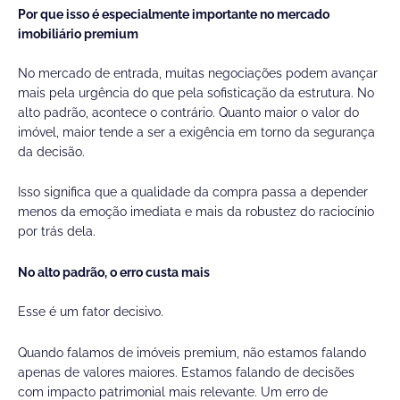
Por que isso é especialmente importante no mercado
imobiliário premium
No mercado de entrada, muitas negociações podem avançar
mais pela urgência do que pela sofisticação da estrutura. No
alto padrão, acontece o contrário. Quanto maior o valor do
imóvel, maior tende a ser a exigência em torno da segurança
da decisão.
Isso significa que a qualidade da compra passa a depender
menos da emoção imediata e mais da robustez do raciocínio
por trás dela.
No alto padrão, o erro custa mais
Esse é um fator decisivo.
Quando falamos de imóveis premium, não estamos falando
apenas de valores maiores. Estamos falando de decisões
com impacto patrimonial mais relevante. Um erro de