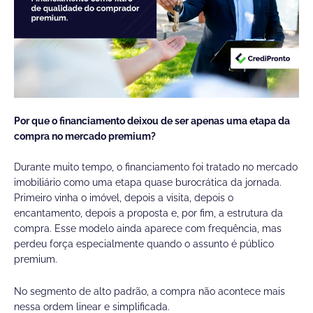
Por que o financiamento deixou de ser apenas uma etapa da
compra no mercado premium?
Durante muito tempo, o financiamento foi tratado no mercado
imobiliário como uma etapa quase burocrática da jornada.
Primeiro vinha o imóvel, depois a visita, depois o
encantamento, depois a proposta e, por fim, a estrutura da
compra. Esse modelo ainda aparece com frequência, mas
perdeu força especialmente quando o assunto é público
premium.
No segmento de alto padrão, a compra não acontece mais
nessa ordem linear e simplificada.