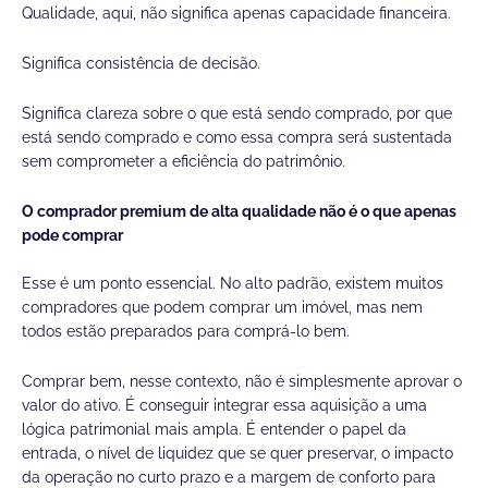
Qualidade, aqui, não significa apenas capacidade financeira.
Significa consistência de decisão.
Significa clareza sobre o que está sendo comprado, por que
está sendo comprado e como essa compra será sustentada
sem comprometer a eficiência do patrimônio.
O comprador premium de alta qualidade não é o que apenas
pode comprar
Esse é um ponto essencial. No alto padrão, existem muitos
compradores que podem comprar um imóvel, mas nem
todos estão preparados para comprá-lo bem.
Comprar bem, nesse contexto, não é simplesmente aprovar o
valor do ativo. É conseguir integrar essa aquisição a uma
lógica patrimonial mais ampla. É entender o papel da
entrada, o nível de liquidez que se quer preservar, o impacto
da operação no curto prazo e a margem de conforto para