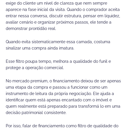
exige do cliente um nível de clareza que nem sempre
aparece na fase inicial da visita. Quando o comprador aceita
entrar nessa conversa, discutir estrutura, pensar em liquidez,
avaliar cenário e organizar próximos passos, ele tende a
demonstrar prontidão real.
Quando evita sistematicamente essa camada, costuma
sinalizar uma compra ainda imatura.
Esse filtro poupa tempo, melhora a qualidade do funil e
protege a operação comercial.
No mercado premium, o financiamento deixou de ser apenas
uma etapa da compra e passou a funcionar como um
instrumento de leitura da própria negociação. Ele ajuda a
identificar quem está apenas encantado com o imóvel e
quem realmente está preparado para transformá lo em uma
decisão patrimonial consistente.
Por isso, falar de financiamento como filtro de qualidade do