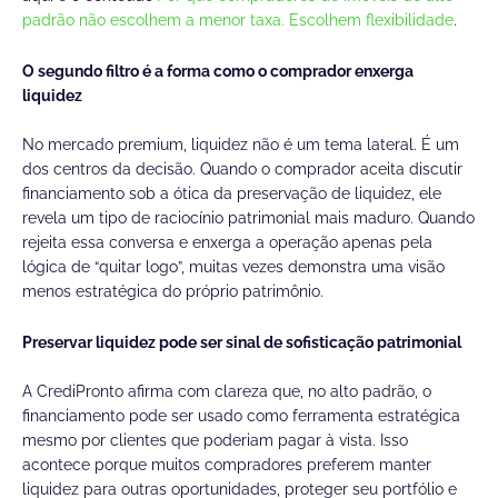
padrão não escolhem a menor taxa. Escolhem flexibilidade
.
O segundo filtro é a forma como o comprador enxerga
liquidez
No mercado premium, liquidez não é um tema lateral. É um
dos centros da decisão. Quando o comprador aceita discutir
financiamento sob a ótica da preservação de liquidez, ele
revela um tipo de raciocínio patrimonial mais maduro. Quando
rejeita essa conversa e enxerga a operação apenas pela
lógica de “quitar logo”, muitas vezes demonstra uma visão
menos estratégica do próprio patrimônio.
Preservar liquidez pode ser sinal de sofisticação patrimonial
A CrediPronto afirma com clareza que, no alto padrão, o
financiamento pode ser usado como ferramenta estratégica
mesmo por clientes que poderiam pagar à vista. Isso
acontece porque muitos compradores preferem manter
liquidez para outras oportunidades, proteger seu portfólio e