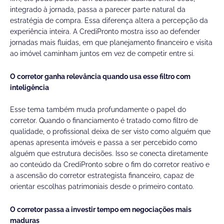
integrado à jornada, passa a parecer parte natural da
estratégia de compra. Essa diferença altera a percepção da
experiência inteira. A CrediPronto mostra isso ao defender
jornadas mais fluidas, em que planejamento financeiro e visita
ao imóvel caminham juntos em vez de competir entre si.
O corretor ganha relevância quando usa esse filtro com
inteligência
Esse tema também muda profundamente o papel do
corretor. Quando o financiamento é tratado como filtro de
qualidade, o profissional deixa de ser visto como alguém que
apenas apresenta imóveis e passa a ser percebido como
alguém que estrutura decisões. Isso se conecta diretamente
ao conteúdo da CrediPronto sobre o fim do corretor reativo e
a ascensão do corretor estrategista financeiro, capaz de
orientar escolhas patrimoniais desde o primeiro contato.
O corretor passa a investir tempo em negociações mais
maduras