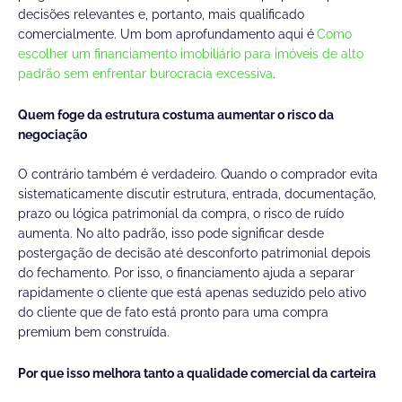
decisões relevantes e, portanto, mais qualificado
comercialmente. Um bom aprofundamento aqui é
Como
escolher um financiamento imobiliário para imóveis de alto
padrão sem enfrentar burocracia excessiva
.
Quem foge da estrutura costuma aumentar o risco da
negociação
O contrário também é verdadeiro. Quando o comprador evita
sistematicamente discutir estrutura, entrada, documentação,
prazo ou lógica patrimonial da compra, o risco de ruído
aumenta. No alto padrão, isso pode significar desde
postergação de decisão até desconforto patrimonial depois
do fechamento. Por isso, o financiamento ajuda a separar
rapidamente o cliente que está apenas seduzido pelo ativo
do cliente que de fato está pronto para uma compra
premium bem construída.
Por que isso melhora tanto a qualidade comercial da carteira