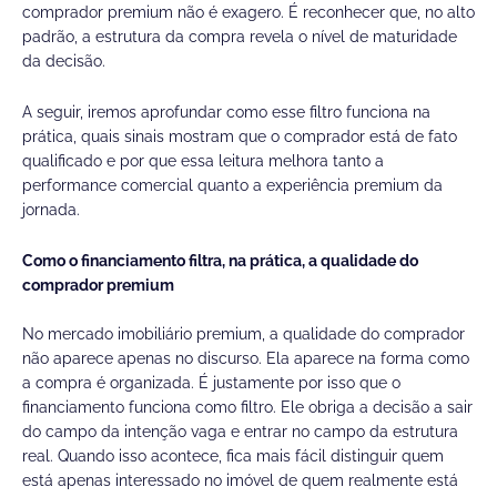
comprador premium não é exagero. É reconhecer que, no alto
padrão, a estrutura da compra revela o nível de maturidade
da decisão.
A seguir, iremos aprofundar como esse filtro funciona na
prática, quais sinais mostram que o comprador está de fato
qualificado e por que essa leitura melhora tanto a
performance comercial quanto a experiência premium da
jornada.
Como o financiamento filtra, na prática, a qualidade do
comprador premium
No mercado imobiliário premium, a qualidade do comprador
não aparece apenas no discurso. Ela aparece na forma como
a compra é organizada. É justamente por isso que o
financiamento funciona como filtro. Ele obriga a decisão a sair
do campo da intenção vaga e entrar no campo da estrutura
real. Quando isso acontece, fica mais fácil distinguir quem
está apenas interessado no imóvel de quem realmente está