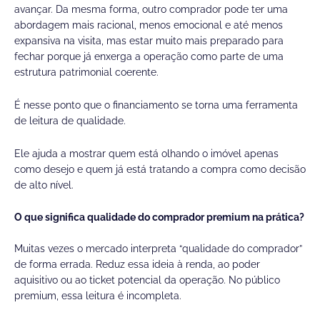
avançar. Da mesma forma, outro comprador pode ter uma
abordagem mais racional, menos emocional e até menos
expansiva na visita, mas estar muito mais preparado para
fechar porque já enxerga a operação como parte de uma
estrutura patrimonial coerente.
É nesse ponto que o financiamento se torna uma ferramenta
de leitura de qualidade.
Ele ajuda a mostrar quem está olhando o imóvel apenas
como desejo e quem já está tratando a compra como decisão
de alto nível.
O que significa qualidade do comprador premium na prática?
Muitas vezes o mercado interpreta “qualidade do comprador”
de forma errada. Reduz essa ideia à renda, ao poder
aquisitivo ou ao ticket potencial da operação. No público
premium, essa leitura é incompleta.