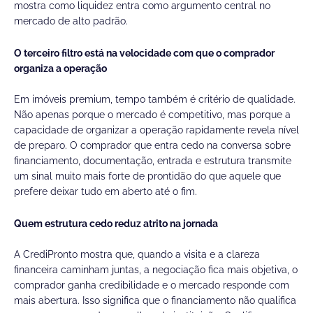
mostra como liquidez entra como argumento central no
mercado de alto padrão.
O terceiro filtro está na velocidade com que o comprador
organiza a operação
Em imóveis premium, tempo também é critério de qualidade.
Não apenas porque o mercado é competitivo, mas porque a
capacidade de organizar a operação rapidamente revela nível
de preparo. O comprador que entra cedo na conversa sobre
financiamento, documentação, entrada e estrutura transmite
um sinal muito mais forte de prontidão do que aquele que
prefere deixar tudo em aberto até o fim.
Quem estrutura cedo reduz atrito na jornada
A CrediPronto mostra que, quando a visita e a clareza
financeira caminham juntas, a negociação fica mais objetiva, o
comprador ganha credibilidade e o mercado responde com
mais abertura. Isso significa que o financiamento não qualifica