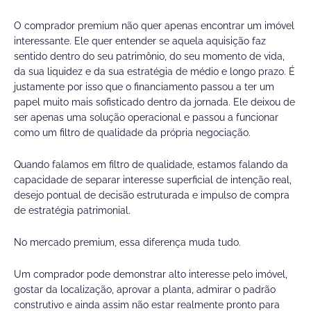
O comprador premium não quer apenas encontrar um imóvel
interessante. Ele quer entender se aquela aquisição faz
sentido dentro do seu patrimônio, do seu momento de vida,
da sua liquidez e da sua estratégia de médio e longo prazo. É
justamente por isso que o financiamento passou a ter um
papel muito mais sofisticado dentro da jornada. Ele deixou de
ser apenas uma solução operacional e passou a funcionar
como um filtro de qualidade da própria negociação.
Quando falamos em filtro de qualidade, estamos falando da
capacidade de separar interesse superficial de intenção real,
desejo pontual de decisão estruturada e impulso de compra
de estratégia patrimonial.
No mercado premium, essa diferença muda tudo.
Um comprador pode demonstrar alto interesse pelo imóvel,
gostar da localização, aprovar a planta, admirar o padrão
construtivo e ainda assim não estar realmente pronto para