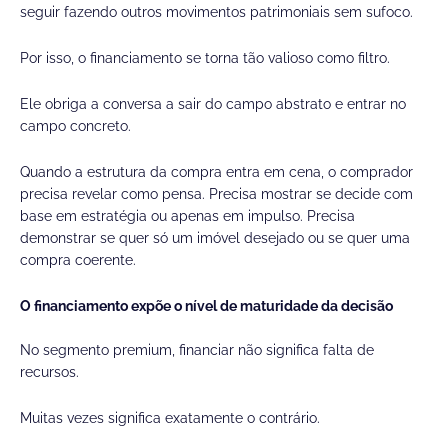
seguir fazendo outros movimentos patrimoniais sem sufoco.
Por isso, o financiamento se torna tão valioso como filtro.
Ele obriga a conversa a sair do campo abstrato e entrar no
campo concreto.
Quando a estrutura da compra entra em cena, o comprador
precisa revelar como pensa. Precisa mostrar se decide com
base em estratégia ou apenas em impulso. Precisa
demonstrar se quer só um imóvel desejado ou se quer uma
compra coerente.
O financiamento expõe o nível de maturidade da decisão
No segmento premium, financiar não significa falta de
recursos.
Muitas vezes significa exatamente o contrário.