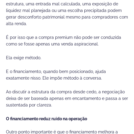
estrutura, uma entrada mal calculada, uma exposição de
liquidez mal planejada ou uma escolha precipitada podem
gerar desconforto patrimonial mesmo para compradores com
alta renda.
É por isso que a compra premium não pode ser conduzida
como se fosse apenas uma venda aspiracional.
Ela exige método.
E o financiamento, quando bem posicionado, ajuda
exatamente nisso. Ele impõe método à conversa.
Ao discutir a estrutura da compra desde cedo, a negociação
deixa de ser baseada apenas em encantamento e passa a ser
sustentada por clareza.
O financiamento reduz ruído na operação
Outro ponto importante é que o financiamento melhora a