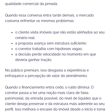
qualidade comercial da jornada.
Quando essa conversa entra tarde demais, o mercado
costuma enfrentar os mesmos problemas:
o cliente visita imóveis que não estão alinhados ao seu
cenário real;
a proposta avança sem estrutura suficiente;
o corretor trabalha com hipóteses vagas;
a decisão perde velocidade no momento em que
deveria ganhar tração.
No público premium, isso desgasta a experiência e
enfraquece a percepção de valor do atendimento.
Quando o financiamento entra cedo, o ruído diminui. O
corretor passa a ter uma noção mais clara de faixa
patrimonial, da entrada possível, do nível de liquidez que o
cliente deseja preservar e da estrutura mais aderente ao seu
perfil. Isso melhora o encaixe do imóvel desde o início e torna