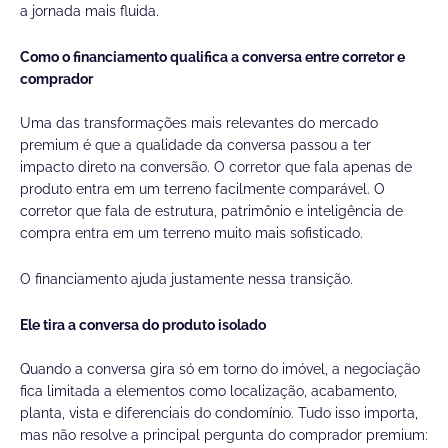
a jornada mais fluida.
Como o financiamento qualifica a conversa entre corretor e
comprador
Uma das transformações mais relevantes do mercado
premium é que a qualidade da conversa passou a ter
impacto direto na conversão. O corretor que fala apenas de
produto entra em um terreno facilmente comparável. O
corretor que fala de estrutura, patrimônio e inteligência de
compra entra em um terreno muito mais sofisticado.
O financiamento ajuda justamente nessa transição.
Ele tira a conversa do produto isolado
Quando a conversa gira só em torno do imóvel, a negociação
fica limitada a elementos como localização, acabamento,
planta, vista e diferenciais do condomínio. Tudo isso importa,
mas não resolve a principal pergunta do comprador premium: