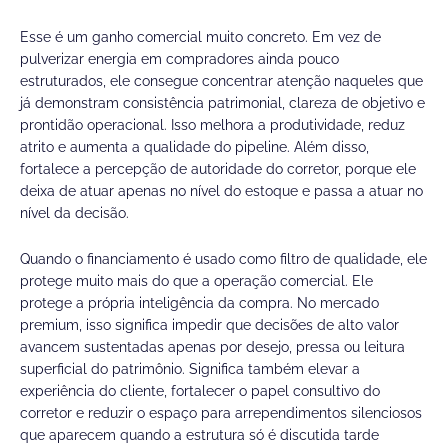
Esse é um ganho comercial muito concreto. Em vez de
pulverizar energia em compradores ainda pouco
estruturados, ele consegue concentrar atenção naqueles que
já demonstram consistência patrimonial, clareza de objetivo e
prontidão operacional. Isso melhora a produtividade, reduz
atrito e aumenta a qualidade do pipeline. Além disso,
fortalece a percepção de autoridade do corretor, porque ele
deixa de atuar apenas no nível do estoque e passa a atuar no
nível da decisão.
Quando o financiamento é usado como filtro de qualidade, ele
protege muito mais do que a operação comercial. Ele
protege a própria inteligência da compra. No mercado
premium, isso significa impedir que decisões de alto valor
avancem sustentadas apenas por desejo, pressa ou leitura
superficial do patrimônio. Significa também elevar a
experiência do cliente, fortalecer o papel consultivo do
corretor e reduzir o espaço para arrependimentos silenciosos
que aparecem quando a estrutura só é discutida tarde