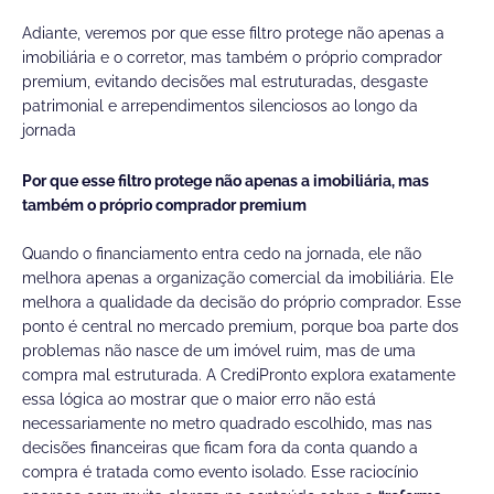
Adiante, veremos por que esse filtro protege não apenas a
imobiliária e o corretor, mas também o próprio comprador
premium, evitando decisões mal estruturadas, desgaste
patrimonial e arrependimentos silenciosos ao longo da
jornada
Por que esse filtro protege não apenas a imobiliária, mas
também o próprio comprador premium
Quando o financiamento entra cedo na jornada, ele não
melhora apenas a organização comercial da imobiliária. Ele
melhora a qualidade da decisão do próprio comprador. Esse
ponto é central no mercado premium, porque boa parte dos
problemas não nasce de um imóvel ruim, mas de uma
compra mal estruturada. A CrediPronto explora exatamente
essa lógica ao mostrar que o maior erro não está
necessariamente no metro quadrado escolhido, mas nas
decisões financeiras que ficam fora da conta quando a
compra é tratada como evento isolado. Esse raciocínio