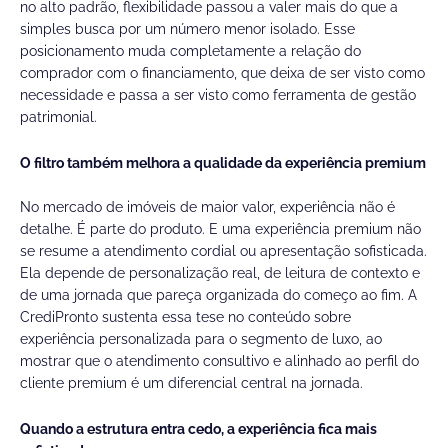
no alto padrão, flexibilidade passou a valer mais do que a
simples busca por um número menor isolado. Esse
posicionamento muda completamente a relação do
comprador com o financiamento, que deixa de ser visto como
necessidade e passa a ser visto como ferramenta de gestão
patrimonial.
O filtro também melhora a qualidade da experiência premium
No mercado de imóveis de maior valor, experiência não é
detalhe. É parte do produto. E uma experiência premium não
se resume a atendimento cordial ou apresentação sofisticada.
Ela depende de personalização real, de leitura de contexto e
de uma jornada que pareça organizada do começo ao fim. A
CrediPronto sustenta essa tese no conteúdo sobre
experiência personalizada para o segmento de luxo, ao
mostrar que o atendimento consultivo e alinhado ao perfil do
cliente premium é um diferencial central na jornada.
Quando a estrutura entra cedo, a experiência fica mais