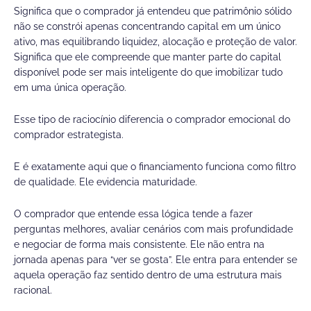
Significa que o comprador já entendeu que patrimônio sólido
não se constrói apenas concentrando capital em um único
ativo, mas equilibrando liquidez, alocação e proteção de valor.
Significa que ele compreende que manter parte do capital
disponível pode ser mais inteligente do que imobilizar tudo
em uma única operação.
Esse tipo de raciocínio diferencia o comprador emocional do
comprador estrategista.
E é exatamente aqui que o financiamento funciona como filtro
de qualidade. Ele evidencia maturidade.
O comprador que entende essa lógica tende a fazer
perguntas melhores, avaliar cenários com mais profundidade
e negociar de forma mais consistente. Ele não entra na
jornada apenas para “ver se gosta”. Ele entra para entender se
aquela operação faz sentido dentro de uma estrutura mais
racional.