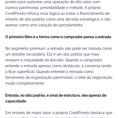
pronto para sustentar uma operação de alto valor com
clareza patrimonial, previsibilidade e método. A própria
CrediPronto reforça essa lógica ao tratar o financiamento de
imóveis de alto padrão como uma decisão estratégica, e não
apenas como uma solução de parcelamento.
O primeiro filtro é a forma como o comprador pensa a entrada
No segmento premium, a entrada não pode ser tratada como
um detalhe secundário. Ela é um dos pontos que mais
revelam a maturidade da decisão. Quando o comprador
entende a entrada apenas como obstáculo, a conversa tende
a ficar superficial. Quando entende a entrada como
ferramenta de organização patrimonial, o nível da negociação
muda completamente.
Entrada, no alto padrão, é sinal de estrutura, não apenas de
capacidade
Em imóveis de maior valor, a própria CrediPronto destaca que