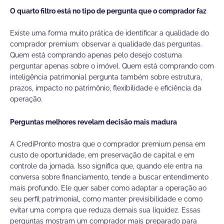
O quarto filtro está no tipo de pergunta que o comprador faz
Existe uma forma muito prática de identificar a qualidade do
comprador premium: observar a qualidade das perguntas.
Quem está comprando apenas pelo desejo costuma
perguntar apenas sobre o imóvel. Quem está comprando com
inteligência patrimonial pergunta também sobre estrutura,
prazos, impacto no patrimônio, flexibilidade e eficiência da
operação.
Perguntas melhores revelam decisão mais madura
A CrediPronto mostra que o comprador premium pensa em
custo de oportunidade, em preservação de capital e em
controle da jornada. Isso significa que, quando ele entra na
conversa sobre financiamento, tende a buscar entendimento
mais profundo. Ele quer saber como adaptar a operação ao
seu perfil patrimonial, como manter previsibilidade e como
evitar uma compra que reduza demais sua liquidez. Essas
perguntas mostram um comprador mais preparado para