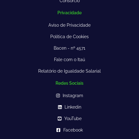
Consórcio
Privacidade
Aviso de Privacidade
Política de Cookies
Bacen - nº 4571
Fale com o Itaú
Relatório de Igualdade Salarial
Redes Sociais
Instagram
Linkedin
YouTube
Facebook