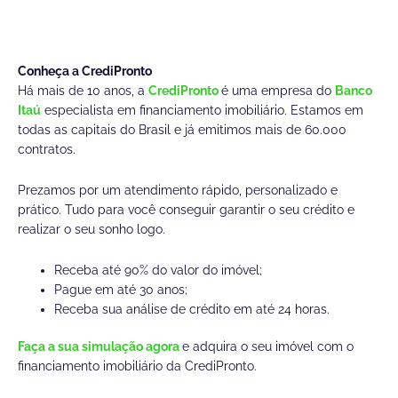
Conheça a CrediPronto
Há mais de 10 anos, a
CrediPronto
é uma empresa do
Banco
Itaú
especialista em financiamento imobiliário. Estamos em
todas as capitais do Brasil e já emitimos mais de 60.000
contratos.
Prezamos por um atendimento rápido, personalizado e
prático. Tudo para você conseguir garantir o seu crédito e
realizar o seu sonho logo.
Receba até 90% do valor do imóvel;
Pague em até 30 anos;
Receba sua análise de crédito em até 24 horas.
Faça a sua simulação agora
e adquira o seu imóvel com o
financiamento imobiliário da CrediPronto.