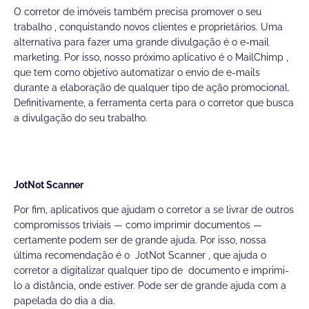
O corretor de imóveis também precisa promover o seu
trabalho , conquistando novos clientes e proprietários. Uma
alternativa para fazer uma grande divulgação é o e-mail
marketing. Por isso, nosso próximo aplicativo é o
MailChimp
,
que tem como objetivo automatizar o envio de e-mails
durante a elaboração de qualquer tipo de ação promocional.
Definitivamente, a ferramenta certa para o corretor que busca
a divulgação do seu trabalho.
JotNot Scanner
Por fim, aplicativos que ajudam o corretor a se livrar de outros
compromissos triviais — como imprimir documentos —
certamente podem ser de grande ajuda. Por isso, nossa
última recomendação é o
JotNot Scanner
, que ajuda o
corretor a digitalizar qualquer tipo de documento e imprimi-
lo a distância, onde estiver. Pode ser de grande ajuda com a
papelada do dia a dia.