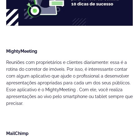
MightyMeeting
Reuniões com proprietários e clientes diariamente: essa é a
rotina do corretor de imóveis. Por isso, é interessante contar
com algum aplicativo que ajude o profissional a desenvolver
apresentações apropriadas para cada um dos seus públicos.
Esse aplicativo é o
MightyMeeting
. Com ele, você realiza
apresentações ao vivo pelo smartphone ou tablet sempre que
precisar.
MailChimp