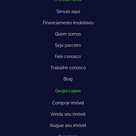
Simule aqui
Financiamento Imobiliário
Quem somos
Seja parceiro
Fale conosco
Trabalhe conosco
Blog
Grupo Lopes
Comprar imóvel
Venda seu imóvel
Alugue seu imóvel