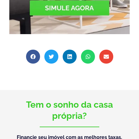
Tem o sonho da casa
própria?
Financie seu imóvel com as melhores taxas.