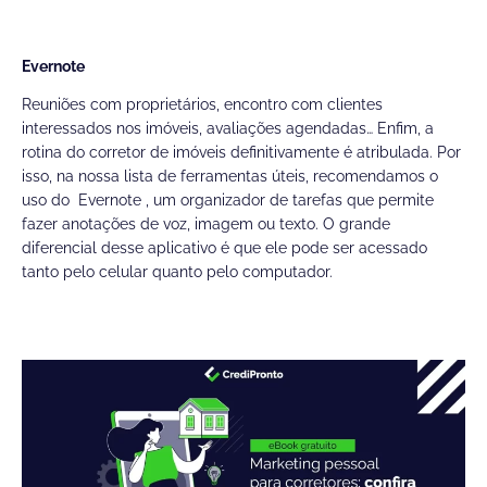
Evernote
Reuniões com proprietários, encontro com clientes
interessados nos imóveis, avaliações agendadas… Enfim, a
rotina do corretor de imóveis definitivamente é atribulada. Por
isso, na nossa lista de ferramentas úteis, recomendamos o
uso do
Evernote
, um organizador de tarefas que permite
fazer anotações de voz, imagem ou texto. O grande
diferencial desse aplicativo é que ele pode ser acessado
tanto pelo celular quanto pelo computador.