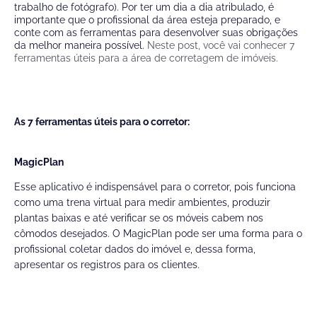
trabalho de fotógrafo). Por ter um dia a dia atribulado, é
importante que o profissional da área esteja preparado, e
conte com as ferramentas para desenvolver suas obrigações
da melhor maneira possível.
Neste post, você vai conhecer 7
ferramentas úteis para a área de corretagem de imóveis.
As 7 ferramentas úteis para o corretor:
MagicPlan
Esse aplicativo é indispensável para o corretor, pois funciona
como uma trena virtual para medir ambientes, produzir
plantas baixas e até verificar se os móveis cabem nos
cômodos desejados. O
MagicPlan
pode ser uma forma para o
profissional coletar dados do imóvel e, dessa forma,
apresentar os registros para os clientes.