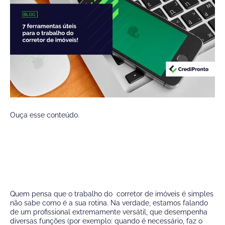
Ouça esse conteúdo.
Quem pensa que o trabalho do
corretor de imóveis
é simples
não sabe como é a sua rotina. Na verdade, estamos falando
de um profissional extremamente versátil, que desempenha
diversas funções (por exemplo: quando é necessário, faz o