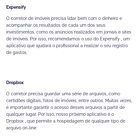
Expensify
O corretor de imóveis precisa lidar bem com o dinheiro e
acompanhar os resultados de cada um dos seus
investimentos, como os anúncios realizados em jornais e sites
de imóveis. Por isso, recomendamos o uso do
Expensify
, um
aplicativo que ajudará o profissional a realizar o seu registro
de gastos.
Dropbox
O corretor precisa guardar uma série de arquivos, como
certidões digitais, fotos de imóveis, entre outros. Muitas vezes,
é importante garantir o acesso desses arquivos a partir de
qualquer lugar. Por isso, nosso próximo aplicativo é o
Dropbox , que permite a hospedagem de qualquer tipo de
arquivo on-line.