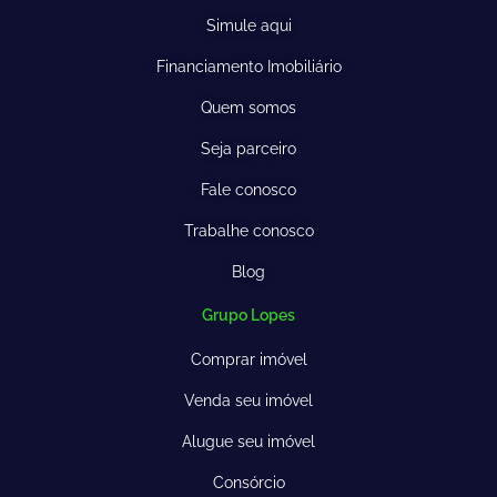
Simule aqui
Financiamento Imobiliário
Quem somos
Seja parceiro
Fale conosco
Trabalhe conosco
Blog
Grupo Lopes
Comprar imóvel
Venda seu imóvel
Alugue seu imóvel
Consórcio