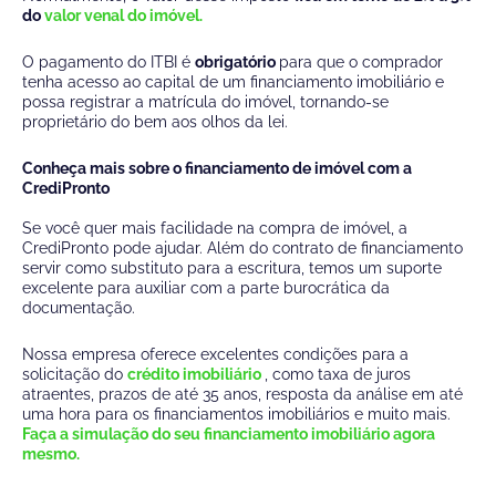
do
valor venal do imóvel.
O pagamento do ITBI é
obrigatório
para que o comprador
tenha acesso ao capital de um financiamento imobiliário e
possa registrar a matrícula do imóvel, tornando-se
proprietário do bem aos olhos da lei.
Conheça mais sobre o financiamento de imóvel com a
CrediPronto
Se você quer mais facilidade na compra de imóvel, a
CrediPronto pode ajudar. Além do contrato de financiamento
servir como substituto para a escritura, temos um suporte
excelente para auxiliar com a parte burocrática da
documentação.
Nossa empresa oferece excelentes condições para a
solicitação do
crédito imobiliário
, como taxa de juros
atraentes, prazos de até 35 anos, resposta da análise em até
uma hora para os financiamentos imobiliários e muito mais.
Faça a simulação do seu financiamento imobiliário agora
mesmo.