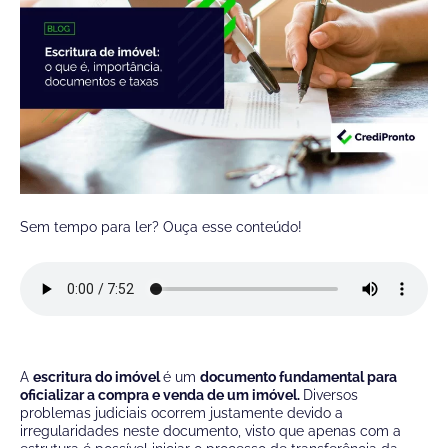
Sem tempo para ler? Ouça esse conteúdo!
A
escritura do imóvel
é um
documento fundamental para
oficializar a compra e venda de um imóvel.
Diversos
problemas judiciais ocorrem justamente devido a
irregularidades neste documento, visto que apenas com a