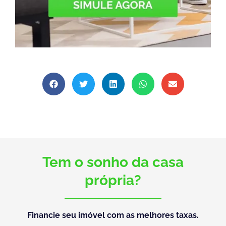
Tem o sonho da casa
própria?
Financie seu imóvel com as melhores taxas.