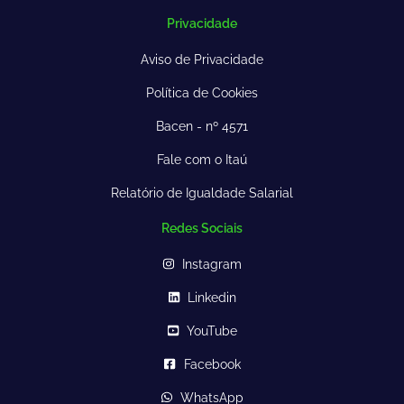
Privacidade
Aviso de Privacidade
Política de Cookies
Bacen - nº 4571
Fale com o Itaú
Relatório de Igualdade Salarial
Redes Sociais
Instagram
Linkedin
YouTube
Facebook
WhatsApp