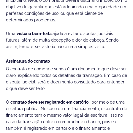
imobiliário. Nela, o comprador deverá vistoriar o imóvel, com o
objetivo de garantir que está adquirindo uma propriedade em
perfeitas condições de uso, ou que está ciente de
determinados problemas.
Uma
vistoria bem-feita
ajuda a evitar disputas judiciais
futuras, além de muita decepção e dor de cabeça. Sendo
assim, lembre-se: vistoria não é uma simples visita.
Assinatura do contrato
O contrato de compra e venda é um documento que deve ser
claro, explicando todos os detalhes da transação. Em caso de
disputa judicial, será o documento consultado para entender
o que deve ser feito.
O
contrato deve ser registrado em cartório
, por meio de uma
escritura pública. No caso de um financiamento, o contrato de
financiamento tem o mesmo valor legal da escritura, isso no
caso da transação entre o comprador e o banco, pois ele
também é registrado em cartório e o financiamento é