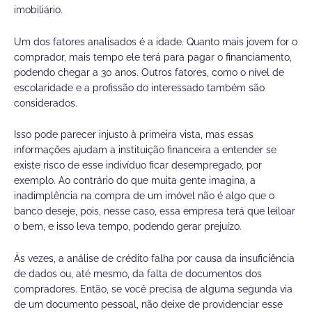
imobiliário.
Um dos fatores analisados é a idade. Quanto mais jovem for o
comprador, mais tempo ele terá para pagar o financiamento,
podendo chegar a 30 anos. Outros fatores, como o nível de
escolaridade e a profissão do interessado também são
considerados.
Isso pode parecer injusto à primeira vista, mas essas
informações ajudam a instituição financeira a entender se
existe risco de esse indivíduo ficar desempregado, por
exemplo. Ao contrário do que muita gente imagina, a
inadimplência na compra de um imóvel não é algo que o
banco deseje, pois, nesse caso, essa empresa terá que leiloar
o bem, e isso leva tempo, podendo gerar prejuízo.
Às vezes, a análise de crédito falha por causa da insuficiência
de dados ou, até mesmo, da falta de documentos dos
compradores. Então, se você precisa de alguma segunda via
de um documento pessoal, não deixe de providenciar esse