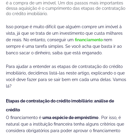
é a compra de um imóvel. Um dos passos mais importantes
dessa aquisição é o cumprimento das etapas de contratação
do crédito imobiliário.
Isso porque é muito difícil que alguém compre um imóvel à
vista, já que se trata de um investimento que custa milhares
de reais. No entanto, conseguir um
financiamento
nem
sempre é uma tarefa simples. Se você acha que basta ir ao
banco sacar o dinheiro, saiba que está enganado.
Para ajudar a entender as etapas de contratação do crédito
imobiliário, decidimos listá-las neste artigo, explicando o que
você deve fazer para se sair bem em cada uma delas. Vamos
lá?
Etapas de contratação do crédito imobiliário: análise de
crédito
O financiamento é
uma espécie de empréstimo
. Por isso, é
natural que a instituição financeira tenha alguns critérios que
considera obrigatórios para poder aprovar o financiamento