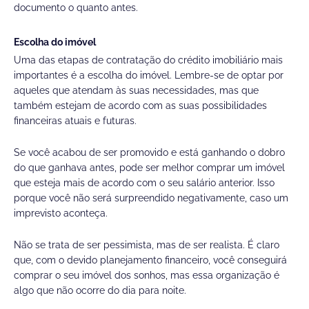
documento o quanto antes.
Escolha do imóvel
Uma das etapas de contratação do crédito imobiliário mais
importantes é a escolha do imóvel. Lembre-se de optar por
aqueles que atendam às suas necessidades, mas que
também estejam de acordo com as suas possibilidades
financeiras atuais e futuras.
Se você acabou de ser promovido e está ganhando o dobro
do que ganhava antes, pode ser melhor comprar um imóvel
que esteja mais de acordo com o seu salário anterior. Isso
porque você não será surpreendido negativamente, caso um
imprevisto aconteça.
Não se trata de ser pessimista, mas de ser realista. É claro
que, com o devido planejamento financeiro, você conseguirá
comprar o seu imóvel dos sonhos, mas essa organização é
algo que não ocorre do dia para noite.