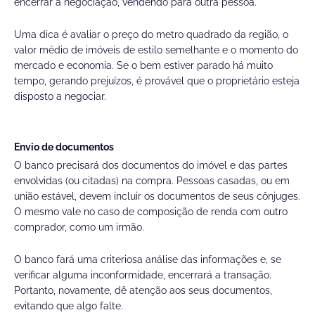
encerrar a negociação, vendendo para outra pessoa.
Uma dica é avaliar o preço do metro quadrado da região, o
valor médio de imóveis de estilo semelhante e o momento do
mercado e economia. Se o bem estiver parado há muito
tempo, gerando prejuízos, é provável que o proprietário esteja
disposto a negociar.
Envio de documentos
O banco precisará dos documentos do imóvel e das partes
envolvidas (ou citadas) na compra. Pessoas casadas, ou em
união estável, devem incluir os documentos de seus cônjuges.
O mesmo vale no caso de composição de renda com outro
comprador, como um irmão.
O banco fará uma criteriosa análise das informações e, se
verificar alguma inconformidade, encerrará a transação.
Portanto, novamente, dê atenção aos seus documentos,
evitando que algo falte.