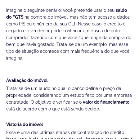
Imagine o seguinte cenário: você pretende usar o seu
saldo
do FGTS
na compra do imóvel, mas não tem acesso a dados
como PIS ou o número da sua CLT. Nesse caso, o crédito é
negado e o vendedor pode continuar em busca de outro
comprador, fazendo com que você fique longe da compra do
bem que havia gostado. Trata-se de um exemplo, mas esse
tipo de situação acontece com mais frequência do que você
imagina.
Avaliação do imóvel
Trata-se de um laudo no qual o banco define o preço da
propriedade, considerando um estudo feito por uma empresa
contratada. O objetivo é verificar se o
valor do financiamento
está de acordo com o que está sendo pedido.
Vistoria do imóvel
Essa é uma das últimas etapas de contratação do crédito