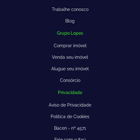
Trabalhe conosco
Blog
Grupo Lopes
Comprar imóvel
Venda seu imóvel
Alugue seu imóvel
Consórcio
Privacidade
Aviso de Privacidade
Política de Cookies
Bacen - nº 4571
Fale com o Itaú