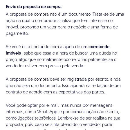
Envio da proposta de compra
A proposta de compra não é um documento. Trata-se de uma
ação na qual o comprador sinaliza que tem interesse no
imóvel, propondo um valor para o negócio e uma forma de
pagamento.
Se você está contando com a ajuda de um
corretor de
imóveis
, sabe que essa é a hora de buscar uma queda no
preço, algo que normalmente ocorre, principalmente, se o
vendedor estiver com pressa pela venda.
A proposta de compra deve ser registrada por escrito, ainda
que não seja um documento. Isso ajudará na redação de um
contrato de acordo com as expectativas das partes.
Você pode optar por e-mail, mas nunca por mensagens
informais, como WhatsApp, e por comunicação não escrita,
como ligações telefônicas. Lembre-se de ser realista na sua
proposta, pois, caso se sinta ofendido, o vendedor pode