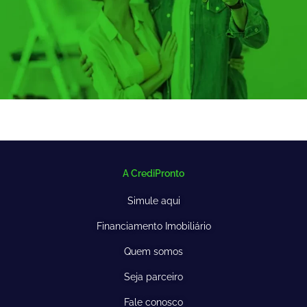
A CrediPronto
Simule aqui
Financiamento Imobiliário
Quem somos
Seja parceiro
Fale conosco