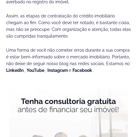
averbado no registro do imóvel.
Assim, as etapas de contratação do crédito imobiliário
chegam ao fim. Como você deve ter notado, é bastante coisa,
mas não se preocupe. Com organização e atenção, todas elas
são cumpridas tranquilamente.
Uma forma de você não cometer erros durante a sua compra
é estar bem-informado sobre o mercado imobiliário. Portanto,
não deixe de seguir nosso blog nas redes sociais. Estamos no
LinkedIn
,
YouTube
,
Instagram
e
Facebook
.