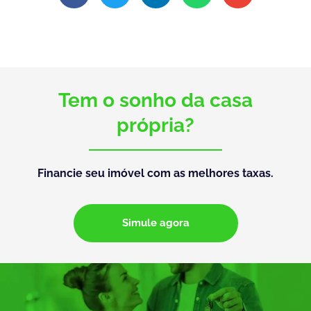
Tem o sonho da casa
própria?
Financie seu imóvel com as melhores taxas.
Simule agora