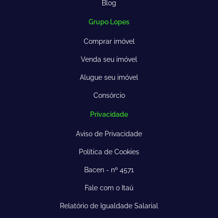
Blog
Grupo Lopes
Comprar imóvel
Venda seu imóvel
Alugue seu imóvel
Consórcio
Privacidade
Aviso de Privacidade
Política de Cookies
Bacen - nº 4571
Fale com o Itaú
Relatório de Igualdade Salarial