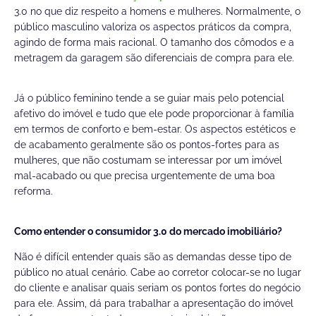
3.0 no que diz respeito a homens e mulheres. Normalmente, o
público masculino valoriza os aspectos práticos da compra,
agindo de forma mais racional. O tamanho dos cômodos e a
metragem da garagem são diferenciais de compra para ele.
Já o público feminino tende a se guiar mais pelo potencial
afetivo do imóvel e tudo que ele pode proporcionar à família
em termos de conforto e bem-estar. Os aspectos estéticos e
de acabamento geralmente são os pontos-fortes para as
mulheres, que não costumam se interessar por um imóvel
mal-acabado ou que precisa urgentemente de uma boa
reforma.
Como entender o consumidor 3.0 do mercado imobiliário?
Não é difícil entender quais são as demandas desse tipo de
público no atual cenário. Cabe ao corretor colocar-se no lugar
do cliente e analisar quais seriam os pontos fortes do negócio
para ele. Assim, dá para trabalhar a apresentação do imóvel