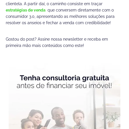
clientela. A partir daí, o caminho consiste em traçar
estratégias de venda
que conversem diretamente com o
consumidor 3.0, apresentando as melhores soluções para
resolver os anseios e fechar a venda com credibilidade!
Gostou do post? Assine nossa newsletter e receba em
primeira mão mais conteúdos como este!