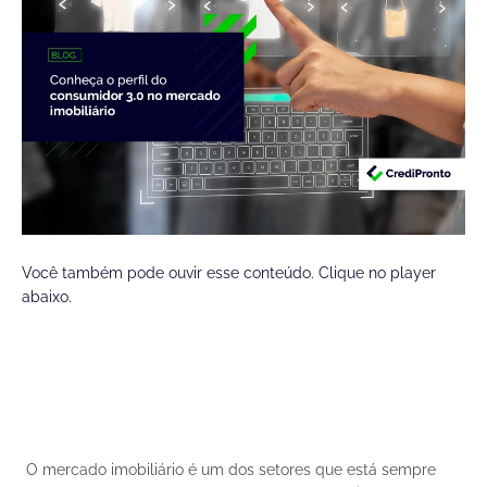
Você também pode ouvir esse conteúdo. Clique no player
abaixo.
O mercado imobiliário é um dos setores que está sempre