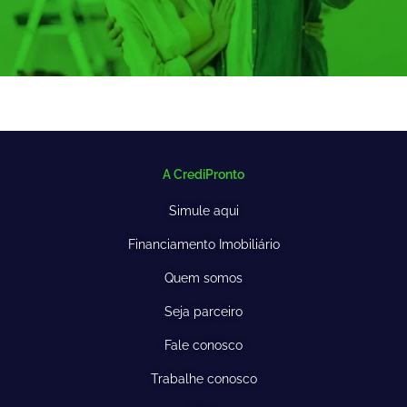
A CrediPronto
Simule aqui
Financiamento Imobiliário
Quem somos
Seja parceiro
Fale conosco
Trabalhe conosco