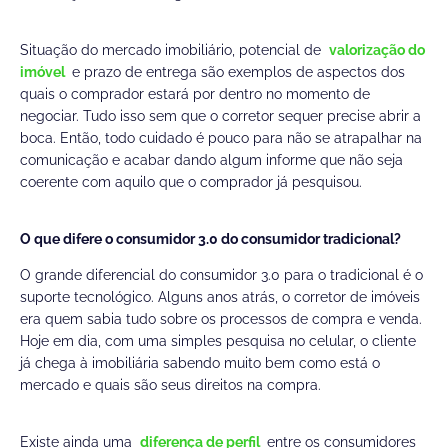
Situação do mercado imobiliário, potencial de
valorização do
imóvel
e prazo de entrega são exemplos de aspectos dos
quais o comprador estará por dentro no momento de
negociar. Tudo isso sem que o corretor sequer precise abrir a
boca. Então, todo cuidado é pouco para não se atrapalhar na
comunicação e acabar dando algum informe que não seja
coerente com aquilo que o comprador já pesquisou.
O que difere o consumidor 3.0 do consumidor tradicional?
O grande diferencial do consumidor 3.0 para o tradicional é o
suporte tecnológico. Alguns anos atrás, o corretor de imóveis
era quem sabia tudo sobre os processos de compra e venda.
Hoje em dia, com uma simples pesquisa no celular, o cliente
já chega à imobiliária sabendo muito bem como está o
mercado e quais são seus direitos na compra.
Existe ainda uma
diferença de perfil
entre os consumidores