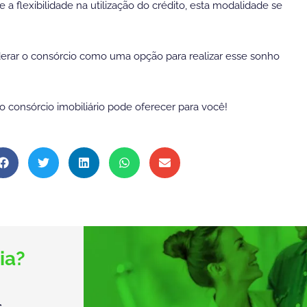
e a flexibilidade na utilização do crédito, esta modalidade se
derar o consórcio como uma opção para realizar esse sonho
 consórcio imobiliário pode oferecer para você!
ia?
.