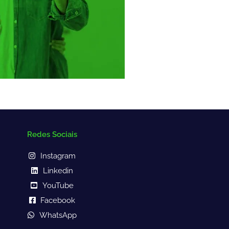
Redes Sociais
Instagram
Linkedin
YouTube
Facebook
WhatsApp