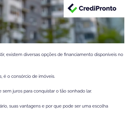
stir, existem diversas opções de financiamento disponíveis no
 é o consórcio de imóveis.
 sem juros para conquistar o tão sonhado lar.
iário, suas vantagens e por que pode ser uma escolha