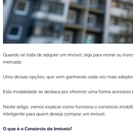
Quando se trata de adquirir um imóvel, seja para morar ou inve
mercado.
Uma dessas opções, que vem ganhando cada vez mais adeptos,
Esta modalidade se destaca por oferecer uma forma acessível e
Neste artigo, vamos explicar como funciona o consórcio imobil
inteligente para quem deseja comprar um imóvel.
O que é o Consórcio de Imóveis?