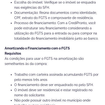
Escolha do imóvel: Verifique se o imóvel se enquadra
nas exigências do SFH.
Documentação: Reúna documentos como identidade,
CPF, extrato do FGTS e comprovante de residência.
Processo de financiamento: Com a CrediPronto, você
pode estruturar seu financiamento considerando a
utilização do FGTS para a entrada ou para compor na
totalidade do financiamento imobiliário junto ao banco.
Amortizando o Financiamento com o FGTS
Requisitos
As condições para usar o FGTS na amortização são
semelhantes às da compra:
Trabalho com carteira assinada acumulando FGTS por
pelo menos três anos
O financiamento deve ser
enquadrado no
pelo SFH.
O imóvel deve ser residencial e estar registrado no
nome do solicitante.
Não pode possuir outro imóvel no município onde