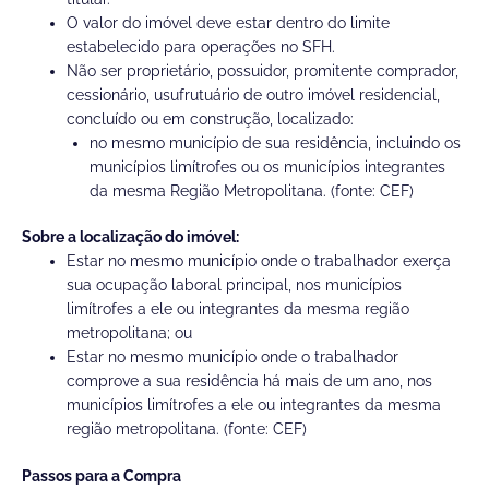
O valor do imóvel deve estar dentro do limite
estabelecido para operações no SFH.
Não ser proprietário, possuidor, promitente comprador,
cessionário, usufrutuário de outro imóvel residencial,
concluído ou em construção, localizado:
no mesmo município de sua residência, incluindo os
municípios limítrofes ou os municípios integrantes
da mesma Região Metropolitana. (fonte: CEF)
Sobre a localização do imóvel:
Estar no mesmo município onde o trabalhador exerça
sua ocupação laboral principal, nos municípios
limítrofes a ele ou integrantes da mesma região
metropolitana; ou
Estar no mesmo município onde o trabalhador
comprove a sua residência há mais de um ano, nos
municípios limítrofes a ele ou integrantes da mesma
região metropolitana. (fonte: CEF)
Passos para a Compra