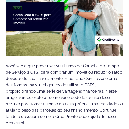
Você sabia que pode usar seu Fundo de Garantia do Tempo
de Serviço (FGTS) para comprar um imóvel ou reduzir o saldo
devedor do seu financiamento imobiliário? Sim, essa é uma
das formas mais inteligentes de utilizar o FGTS,
proporcionando uma série de vantagens financeiras. Neste
artigo, vamos explorar como você pode fazer uso desse
recurso para tornar o sonho da casa própria uma realidade ou
aliviar o peso das parcelas do seu financiamento. Continue
lendo e descubra como a CrediPronto pode ajudá-lo nesse
processo!