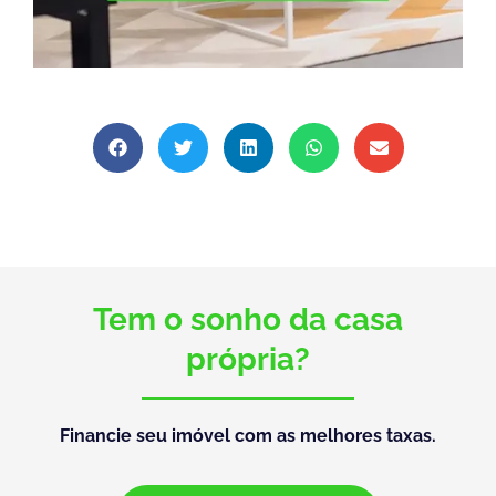
Tem o sonho da casa
própria?
Financie seu imóvel com as melhores taxas.