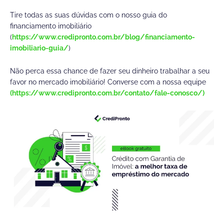
Tire todas as suas dúvidas com o nosso guia do
financiamento imobiliário
(
https://www.credipronto.com.br/blog/financiamento-
imobiliario-guia/
)
Não perca essa chance de fazer seu dinheiro trabalhar a seu
favor no mercado imobiliário! Converse com a nossa equipe
(https://www.credipronto.com.br/contato/fale-conosco/)