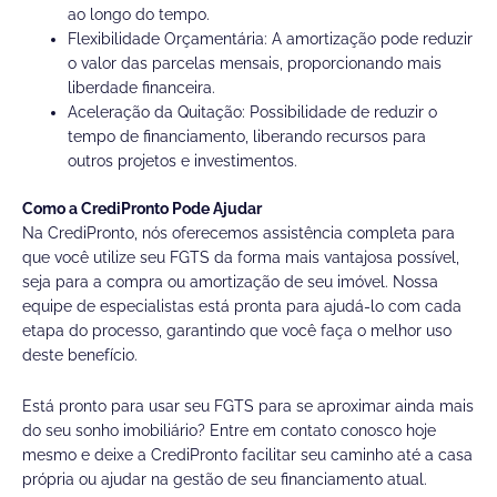
ao longo do tempo.
Flexibilidade Orçamentária: A amortização pode reduzir
o valor das parcelas mensais, proporcionando mais
liberdade financeira.
Aceleração da Quitação: Possibilidade de reduzir o
tempo de financiamento, liberando recursos para
outros projetos e investimentos.
Como a CrediPronto Pode Ajudar
Na CrediPronto, nós oferecemos assistência completa para
que você utilize seu FGTS da forma mais vantajosa possível,
seja para a compra ou
amortização
de seu imóvel. Nossa
equipe de especialistas está pronta para ajudá-lo com cada
etapa do processo, garantindo que você faça o melhor uso
deste benefício.
Está pronto para usar seu FGTS para se aproximar ainda mais
do seu sonho imobiliário? Entre em contato conosco hoje
mesmo e deixe a CrediPronto facilitar seu caminho até a casa
própria ou ajudar na gestão de seu financiamento atual.