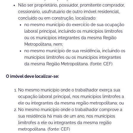
Não ser proprietário, possuidor, promitente comprador,
cessionário, usufrutuário de outro imóvel residencial,
concluído ou em construção, localizado:
no mesmo município do exercício de sua ocupação
laboral principal, incluindo os municípios limítrofes
ou os municípios integrantes da mesma Região
Metropolitana, nem;
no mesmo município de sua residência, incluindo os
municípios limítrofes ou os municípios integrantes
da mesma Região Metropolitana. (fonte: CEF)
O imóvel deve localizar-se:
No mesmo município onde o trabalhador exerça sua
ocupação laboral principal, nos municípios limítrofes a
ele ou integrantes da mesma região metropolitana; ou
No mesmo município onde o trabalhador comprove a
sua residência há mais de um ano, nos municípios
limítrofes a ele ou integrantes da mesma região
metropolitana. (fonte: CEF)