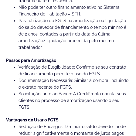
trabalha ou tem residência.
Não pode ter outro financiamento ativo no Sistema
Financeiro de Habitação – SFH.
Para utilização do FGTS na amortização ou liquidação
do saldo devedor de financiamento o tempo mínimo é
de 2 anos, contados a partir da data da última
amortização/liquidação procedida pelo mesmo
trabalhador
Passos para Amortização
Verificação de Elegibilidade: Confirme se seu contrato
de financiamento permite o uso do FGTS.
Documentação Necessária: Similar à compra, incluindo
o extrato recente do FGTS.
Solicitação junto ao Banco: A CrediPronto orienta seus
clientes no processo de amortização usando o seu
FGTS.
Vantagens de Usar o FGTS
Redução de Encargos: Diminuir o saldo devedor pode
reduzir significativamente o montante de juros pagos