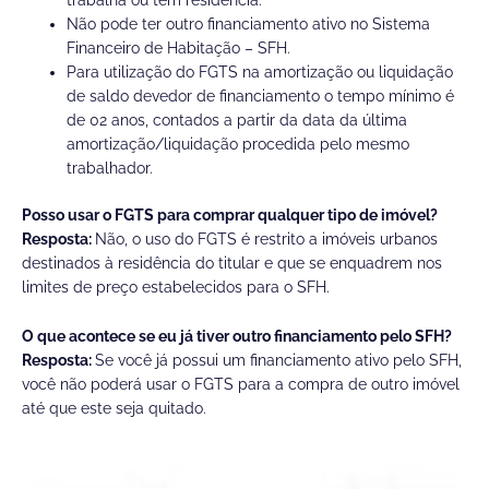
Não pode ter outro financiamento ativo no Sistema
Financeiro de Habitação – SFH.
Para utilização do FGTS na amortização ou liquidação
de saldo devedor de financiamento o tempo mínimo é
de 02 anos, contados a partir da data da última
amortização/liquidação procedida pelo mesmo
trabalhador
.
Posso usar o FGTS para comprar qualquer tipo de imóvel?
Resposta:
Não, o uso do FGTS é restrito a imóveis urbanos
destinados à residência do titular e que se enquadrem nos
limites de preço estabelecidos para o SFH.
O que acontece se eu já tiver outro financiamento pelo SFH?
Resposta:
Se você já possui um financiamento ativo pelo SFH,
você não poderá usar o FGTS para a compra de outro imóvel
até que este seja quitado.