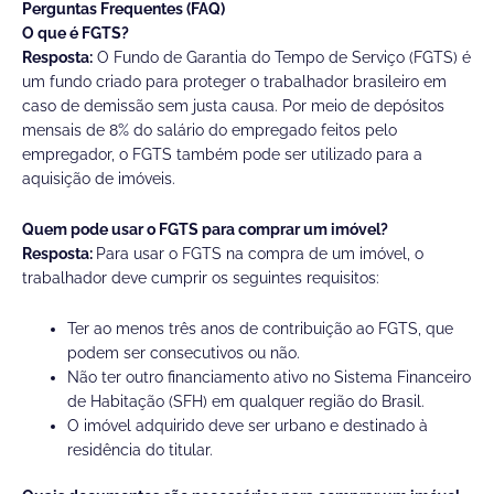
Perguntas Frequentes (FAQ)
O que é FGTS?
Resposta:
O Fundo de Garantia do Tempo de Serviço (FGTS) é
um fundo criado para proteger o trabalhador brasileiro em
caso de demissão sem justa causa. Por meio de depósitos
mensais de 8% do salário do empregado feitos pelo
empregador, o FGTS também pode ser utilizado para a
aquisição de imóveis.
Quem pode usar o FGTS para comprar um imóvel?
Resposta:
Para usar o FGTS na compra de um imóvel, o
trabalhador deve cumprir os seguintes requisitos:
Ter ao menos três anos de contribuição ao FGTS, que
podem ser consecutivos ou não.
Não ter outro financiamento ativo no Sistema Financeiro
de Habitação (SFH) em qualquer região do Brasil.
O imóvel adquirido deve ser urbano e destinado à
residência do titular.