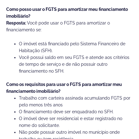
Como posso usar o FGTS para amortizar meu financiamento
imobiliário?
Resposta:
Você pode usar o FGTS para amortizar o
financiamento se:
O imóvel está financiado pelo Sistema Financeiro de
Habitação (SFH).
Você possui saldo em seu FGTS e atende aos critérios
de tempo de serviço e de não possuir outro
financiamento no SFH.
Como os requisitos para usar o FGTS para amortizar meu
financiamento imobiliário?
Trabalho com carteira assinada acumulando FGTS por
pelo menos três anos
O financiamento deve ser enquadrado no SFH.
O imóvel deve ser residencial e estar registrado no
nome do solicitante.
Não pode possuir outro imóvel no município onde
trabalha ou tem residência.