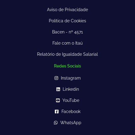
Aviso de Privacidade
Política de Cookies
Bacen - nº 4571
Fale com o Itaú
Relatório de Igualdade Salarial
Redes Sociais
Instagram
Linkedin
YouTube
Facebook
WhatsApp