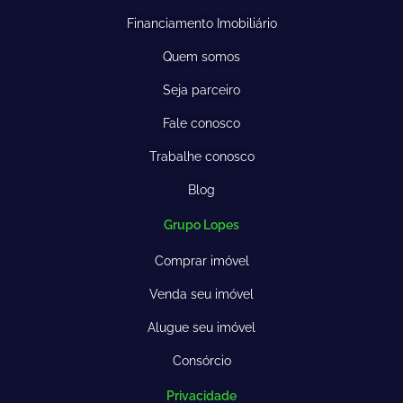
Financiamento Imobiliário
Quem somos
Seja parceiro
Fale conosco
Trabalhe conosco
Blog
Grupo Lopes
Comprar imóvel
Venda seu imóvel
Alugue seu imóvel
Consórcio
Privacidade