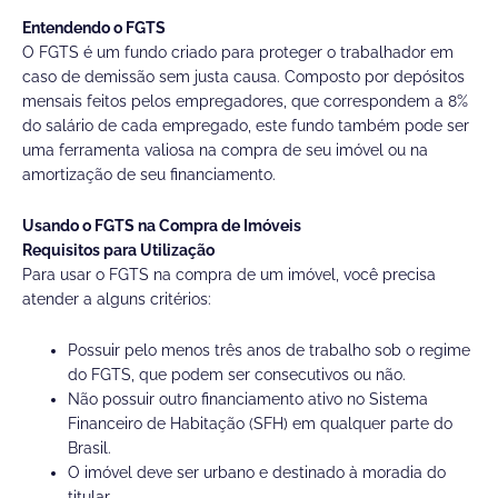
Entendendo o FGTS
O FGTS é um fundo criado para proteger o trabalhador em
caso de demissão sem justa causa. Composto por depósitos
mensais feitos pelos empregadores, que correspondem a 8%
do salário de cada empregado, este fundo também pode ser
uma ferramenta valiosa na compra de seu imóvel ou na
amortização de seu financiamento.
Usando o FGTS na Compra de Imóveis
Requisitos para Utilização
Para usar o FGTS na compra de um imóvel, você precisa
atender a alguns critérios:
Possuir pelo menos três anos de trabalho sob o regime
do FGTS, que podem ser consecutivos ou não.
Não possuir outro financiamento ativo no Sistema
Financeiro de Habitação (SFH) em qualquer parte do
Brasil.
O imóvel deve ser urbano e destinado à moradia do
titular.